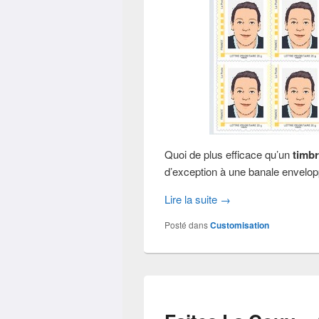
Quoi de plus efficace qu’un
timb
d’exception à une banale envelop
Lire la suite
→
Posté dans
Customisation