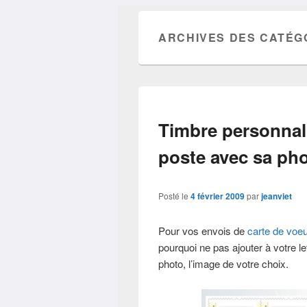
ARCHIVES DES CATÉG
Timbre personnali
poste avec sa ph
Posté le
4 février 2009
par
jeanviet
Pour vos envois de
carte de voe
pourquoi ne pas ajouter à votre le
photo, l’image de votre choix.