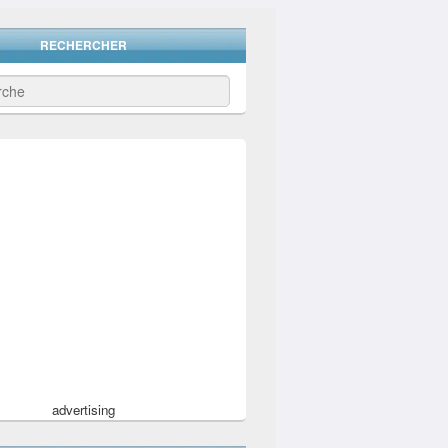
RECHERCHER
advertising