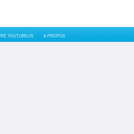
VRE YOUTUBEUR
A PROPOS