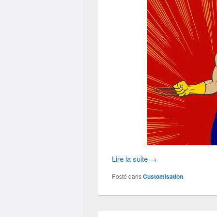
Lire la suite
→
Posté dans
Customisation