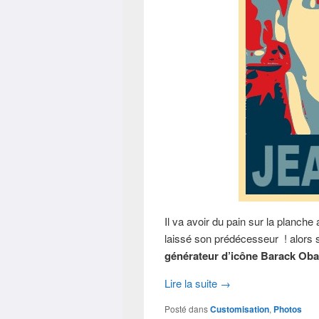
Il va avoir du pain sur la planche 
laissé son prédécesseur ! alors 
générateur d’icône Barack Ob
Lire la suite
→
Posté dans
Customisation
,
Photos