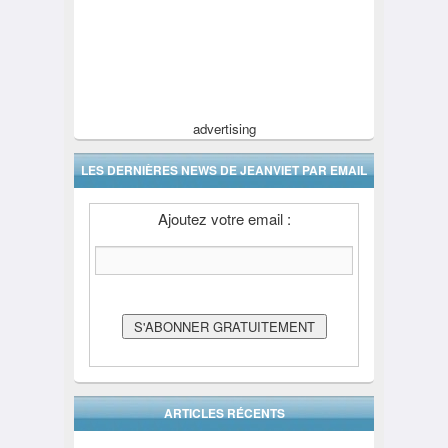
advertising
LES DERNIÈRES NEWS DE JEANVIET PAR EMAIL
Ajoutez votre email :
ARTICLES RÉCENTS