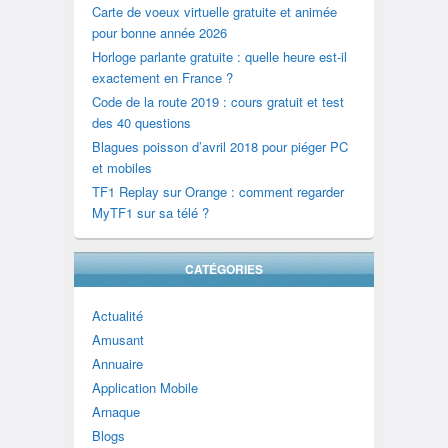
Carte de voeux virtuelle gratuite et animée
pour bonne année 2026
Horloge parlante gratuite : quelle heure est-il
exactement en France ?
Code de la route 2019 : cours gratuit et test
des 40 questions
Blagues poisson d’avril 2018 pour piéger PC
et mobiles
TF1 Replay sur Orange : comment regarder
MyTF1 sur sa télé ?
CATÉGORIES
Actualité
Amusant
Annuaire
Application Mobile
Arnaque
Blogs