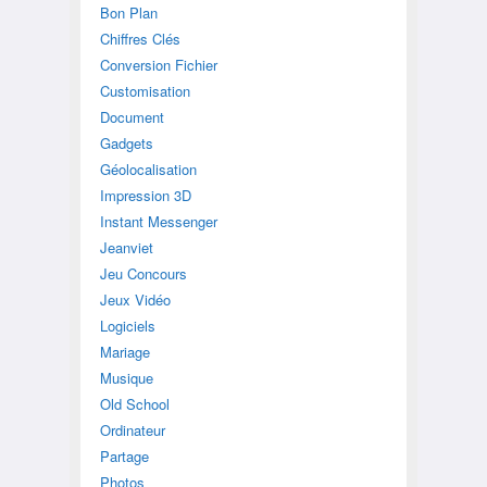
Bon Plan
Chiffres Clés
Conversion Fichier
Customisation
Document
Gadgets
Géolocalisation
Impression 3D
Instant Messenger
Jeanviet
Jeu Concours
Jeux Vidéo
Logiciels
Mariage
Musique
Old School
Ordinateur
Partage
Photos