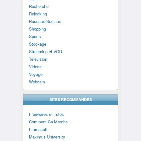
Recherche
Relooking
Réseaux Sociaux
Shopping
Sports
Stockage
Streaming et VOD
Télévision
Videos
Voyage
Webcam
SITES RECOMMANDÉS
Freewares et Tutos
Comment Ca Marche
Framasoft
Maximus University