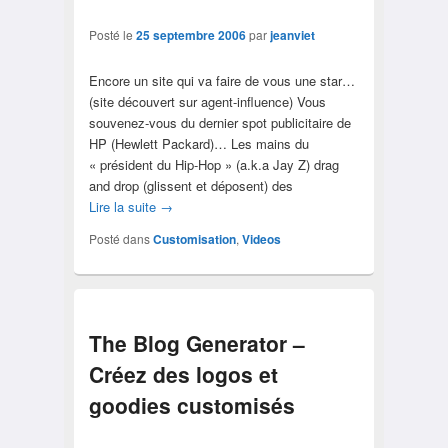
Posté le
25 septembre 2006
par
jeanviet
Encore un site qui va faire de vous une star…
(site découvert sur agent-influence) Vous
souvenez-vous du dernier spot publicitaire de
HP (Hewlett Packard)… Les mains du
« président du Hip-Hop » (a.k.a Jay Z) drag
and drop (glissent et déposent) des
Lire la suite
→
Posté dans
Customisation
,
Videos
The Blog Generator –
Créez des logos et
goodies customisés