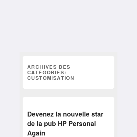
ARCHIVES DES
CATÉGORIES:
CUSTOMISATION
Devenez la nouvelle star
de la pub HP Personal
Again