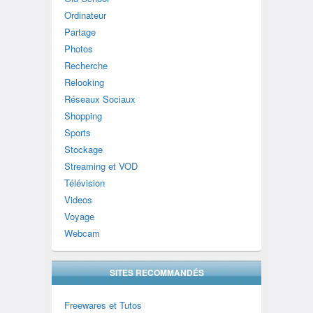
Ordinateur
Partage
Photos
Recherche
Relooking
Réseaux Sociaux
Shopping
Sports
Stockage
Streaming et VOD
Télévision
Videos
Voyage
Webcam
SITES RECOMMANDÉS
Freewares et Tutos