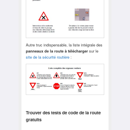
Autre truc indispensable, la liste intégrale des
panneaux de la route à télécharger
sur le
site de la sécurité routière
:
Trouver des tests de code de la route
gratuits