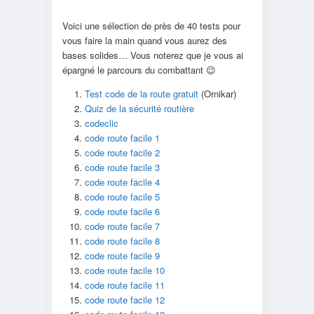
Voici une sélection de près de 40 tests pour
vous faire la main quand vous aurez des
bases solides… Vous noterez que je vous ai
épargné le parcours du combattant 😉
Test code de la route gratuit
(Ornikar)
Quiz de la sécurité routière
codeclic
code route facile 1
code route facile 2
code route facile 3
code route facile 4
code route facile 5
code route facile 6
code route facile 7
code route facile 8
code route facile 9
code route facile 10
code route facile 11
code route facile 12