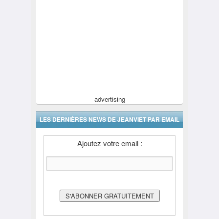
advertising
LES DERNIÈRES NEWS DE JEANVIET PAR EMAIL
Ajoutez votre email :