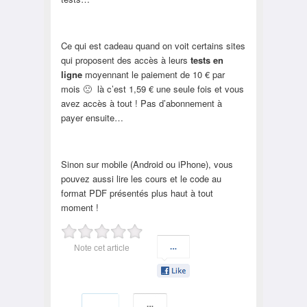
Ce qui est cadeau quand on voit certains sites
qui proposent des accès à leurs
tests en
ligne
moyennant le paiement de 10 € par
mois 🙁 là c’est 1,59 € une seule fois et vous
avez accès à tout ! Pas d’abonnement à
payer ensuite…
Sinon sur mobile (Android ou iPhone), vous
pouvez aussi lire les cours et le code au
format PDF présentés plus haut à tout
moment !
Note cet article