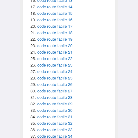
code route facile 13
code route facile 14
code route facile 15
code route facile 16
code route facile 17
code route facile 18
code route facile 19
code route facile 20
code route facile 21
code route facile 22
code route facile 23
code route facile 24
code route facile 25
code route facile 26
code route facile 27
code route facile 28
code route facile 29
code route facile 30
code route facile 31
code route facile 32
code route facile 33
code route facile 34