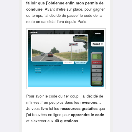
falloir que j’obtienne enfin mon permis de
conduire
. Avant d’être sur place, pour gagner
du temps, ‘ai décidé de passer le code de la
route en candidat libre depuis Paris.
Pour avoir le code du 1er coup, j’ai décidé de
m’investir un peu plus dans les
révisions
…
Je vous livre ici les
ressources gratuites
que
j’ai trouvées en ligne pour
apprendre le code
et s’exercer aux
40 questions
.