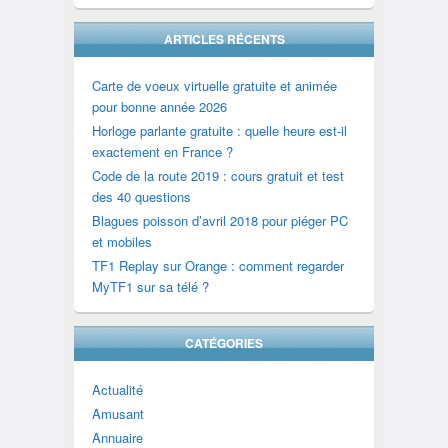
ARTICLES RÉCENTS
Carte de voeux virtuelle gratuite et animée
pour bonne année 2026
Horloge parlante gratuite : quelle heure est-il
exactement en France ?
Code de la route 2019 : cours gratuit et test
des 40 questions
Blagues poisson d’avril 2018 pour piéger PC
et mobiles
TF1 Replay sur Orange : comment regarder
MyTF1 sur sa télé ?
CATÉGORIES
Actualité
Amusant
Annuaire