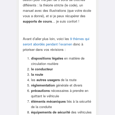
différents : la théorie stricte (le code), un
manuel avec des illustrations (que votre école
vous a donné), et si je peux récupérer des
supports de cours
… je suis confort !
Avant d’aller plus loin, voici les
9 thèmes qui
seront abordés pendant l’examen
donc à
prioriser dans vos révisions :
dispositions légales
en matière de
circulation routière
le conducteur
la route
les
autres usagers
de la route
réglementation
générale et divers
précautions
nécessaires à prendre en
quittant le véhicule
éléments mécaniques
liés à la sécurité
de la conduite
équipements de sécurité
des véhicules