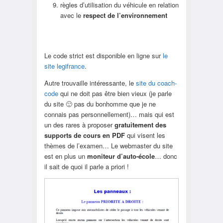
règles d’utilisation du véhicule en relation
avec le
respect de l’environnement
Le code strict est disponible en ligne sur
le
site legifrance
.
Autre trouvaille intéressante, le
site du coach-
code
qui ne doit pas être bien vieux (je parle
du site 🙂 pas du bonhomme que je ne
connais pas personnellement)… mais qui est
un des rares à proposer
gratuitement des
supports de cours en PDF
qui visent les
thèmes de l’examen… Le webmaster du site
est en plus un
moniteur d’auto-école
… donc
il sait de quoi il parle a priori !