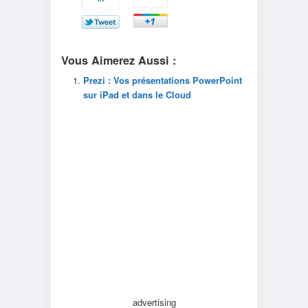
Vous Aimerez Aussi :
Prezi : Vos présentations PowerPoint
sur iPad et dans le Cloud
advertising