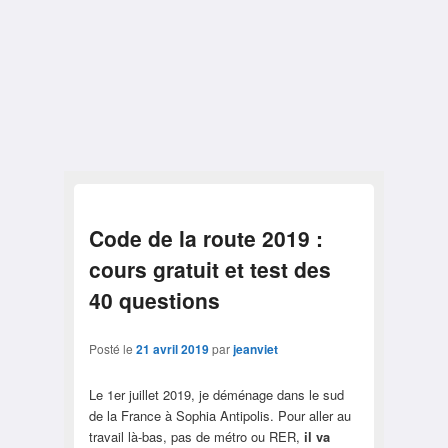
Code de la route 2019 :
cours gratuit et test des
40 questions
Posté le
21 avril 2019
par
jeanviet
Le 1er juillet 2019, je déménage dans le sud
de la France à Sophia Antipolis. Pour aller au
travail là-bas, pas de métro ou RER,
il va