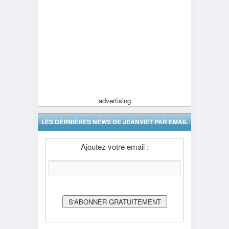
advertising
LES DERNIÈRES NEWS DE JEANVIET PAR EMAIL
Ajoutez votre email :