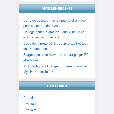
ARTICLES RÉCENTS
Carte de voeux virtuelle gratuite et animée
pour bonne année 2026
Horloge parlante gratuite : quelle heure est-il
exactement en France ?
Code de la route 2019 : cours gratuit et test
des 40 questions
Blagues poisson d’avril 2018 pour piéger PC
et mobiles
TF1 Replay sur Orange : comment regarder
MyTF1 sur sa télé ?
CATÉGORIES
Actualité
Amusant
Annuaire