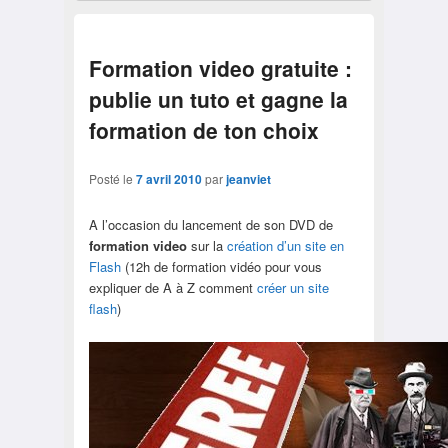
Formation video gratuite :
publie un tuto et gagne la
formation de ton choix
Posté le
7 avril 2010
par
jeanviet
A l’occasion du lancement de son DVD de
formation video
sur la
création d’un site en
Flash
(12h de formation vidéo pour vous
expliquer de A à Z comment
créer un site
flash
)