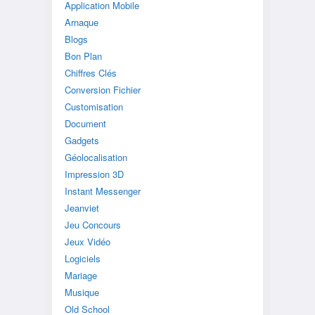
Application Mobile
Arnaque
Blogs
Bon Plan
Chiffres Clés
Conversion Fichier
Customisation
Document
Gadgets
Géolocalisation
Impression 3D
Instant Messenger
Jeanviet
Jeu Concours
Jeux Vidéo
Logiciels
Mariage
Musique
Old School