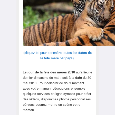
(
cliquez ici pour connaître toutes les
dates de
la fête mère
par pays).
Le
jour de la fête des mères 2010
aura lieu le
dernier dimanche de mai : soit à la
date
du 30
mai 2010. Pour célébrer ce doux moment
avec votre maman, découvrons ensemble
quelques services en ligne sympas pour créer
des vidéos, diaporamas photos personnalisés
où vous pourrez mettre en scène votre
maman.