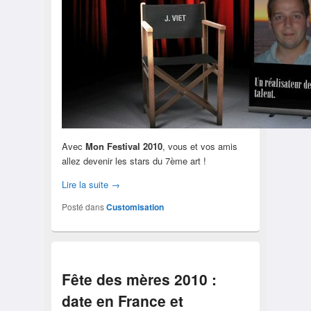
Avec
Mon Festival 2010
, vous et vos amis
allez devenir les stars du 7ème art !
Lire la suite
→
Posté dans
Customisation
Fête des mères 2010 :
date en France et