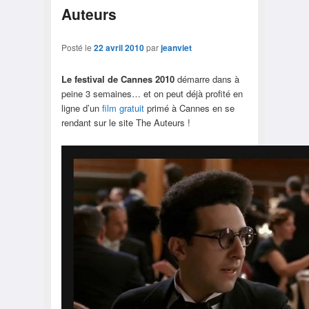
Auteurs
Posté le
22 avril 2010
par
jeanviet
Le festival de Cannes 2010
démarre dans à
peine 3 semaines… et on peut déjà profité en
ligne d’un
film gratuit
primé à Cannes en se
rendant sur le site The Auteurs !