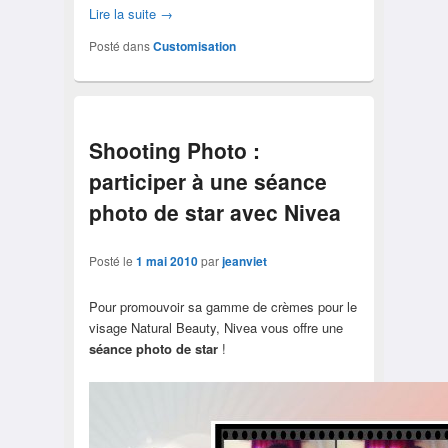
Lire la suite
→
Posté dans
Customisation
Shooting Photo :
participer à une séance
photo de star avec Nivea
Posté le
1 mai 2010
par
jeanviet
Pour promouvoir sa gamme de crèmes pour le
visage Natural Beauty, Nivea vous offre une
séance photo de star
!