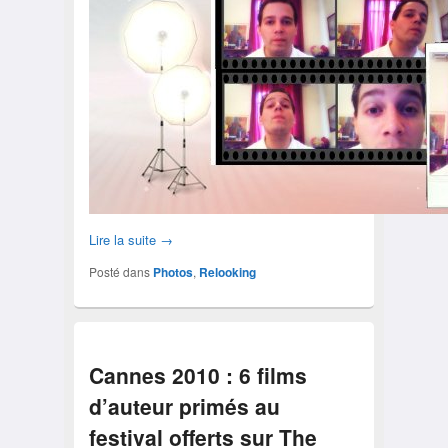
Lire la suite
→
Posté dans
Photos
,
Relooking
Cannes 2010 : 6 films
d’auteur primés au
festival offerts sur The