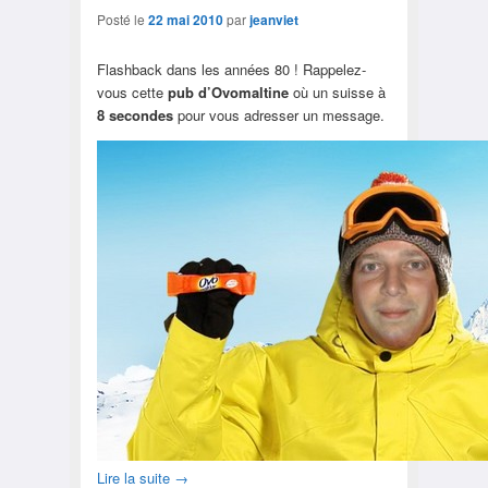
Posté le
22 mai 2010
par
jeanviet
Flashback dans les années 80 ! Rappelez-
vous cette
pub d’Ovomaltine
où un suisse à
8 secondes
pour vous adresser un message.
Lire la suite
→