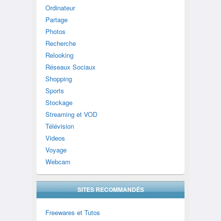
Ordinateur
Partage
Photos
Recherche
Relooking
Réseaux Sociaux
Shopping
Sports
Stockage
Streaming et VOD
Télévision
Videos
Voyage
Webcam
SITES RECOMMANDÉS
Freewares et Tutos