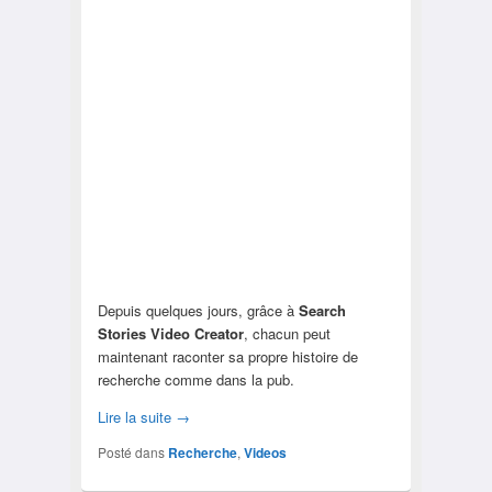
Depuis quelques jours, grâce à
Search
Stories Video Creator
, chacun peut
maintenant raconter sa propre histoire de
recherche comme dans la pub.
Lire la suite
→
Posté dans
Recherche
,
Videos