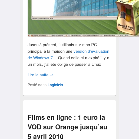
Jusqu’à présent, j’utilisais sur mon PC
principal à la maison une
version d’évaluation
de Windows 7
… Quand celle-ci a expiré il y a
un mois, j’ai été obligé de passer à Linux !
Lire la suite
→
Posté dans
Logiciels
Films en ligne : 1 euro la
VOD sur Orange jusqu’au
5 avril 2010