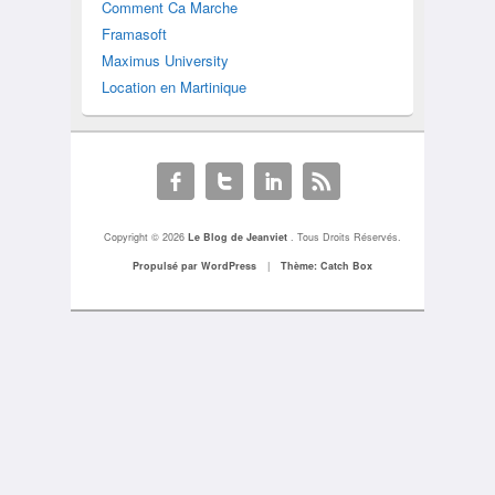
Comment Ca Marche
Framasoft
Maximus University
Location en Martinique
Copyright © 2026
Le Blog de Jeanviet
. Tous Droits Réservés.
Propulsé par WordPress
|
Thème: Catch Box