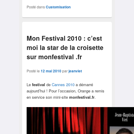
Posté dans
Customisation
Mon Festival 2010 : c’est
moi la star de la croisette
sur monfestival .fr
Posté le
12 mai 2010
par
jeanviet
Le
festival
de
Cannes 2010
a démarré
aujourd’hui ! Pour l’occasion, Orange a remis
en service son mini-site
monfestival.fr
.