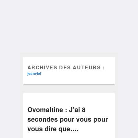
ARCHIVES DES AUTEURS :
jeanviet
Ovomaltine : J’ai 8
secondes pour vous pour
vous dire que….