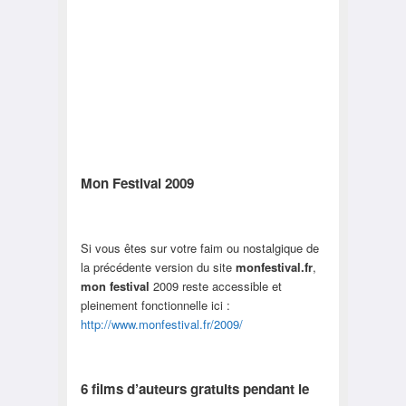
Mon Festival 2009
Si vous êtes sur votre faim ou nostalgique de
la précédente version du site
monfestival.fr
,
mon festival
2009 reste accessible et
pleinement fonctionnelle ici :
http://www.monfestival.fr/2009/
6 films d’auteurs gratuits pendant le