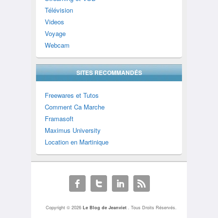
Télévision
Videos
Voyage
Webcam
SITES RECOMMANDÉS
Freewares et Tutos
Comment Ca Marche
Framasoft
Maximus University
Location en Martinique
Copyright © 2026
Le Blog de Jeanviet
. Tous Droits Réservés.