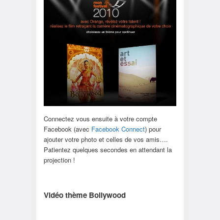
Connectez vous ensuite à votre compte
Facebook (avec
Facebook Connect
) pour
ajouter votre photo et celles de vos amis….
Patientez quelques secondes en attendant la
projection !
Vidéo thème Bollywood