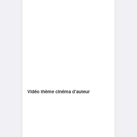
Vidéo thème cinéma d’auteur