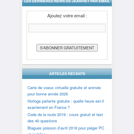
LES DERNIÈRES NEWS DE JEANVIET PAR EMAIL
Ajoutez votre email :
ARTICLES RÉCENTS
Carte de voeux virtuelle gratuite et animée
pour bonne année 2026
Horloge parlante gratuite : quelle heure est-il
exactement en France ?
Code de la route 2019 : cours gratuit et test
des 40 questions
Blagues poisson d’avril 2018 pour piéger PC