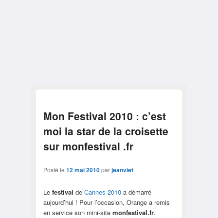
Mon Festival 2010 : c’est
moi la star de la croisette
sur monfestival .fr
Posté le
12 mai 2010
par
jeanviet
Le
festival
de
Cannes 2010
a démarré
aujourd’hui ! Pour l’occasion, Orange a remis
en service son mini-site
monfestival.fr
.