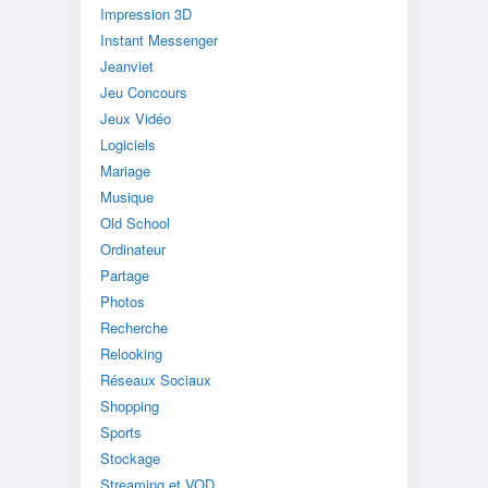
Impression 3D
Instant Messenger
Jeanviet
Jeu Concours
Jeux Vidéo
Logiciels
Mariage
Musique
Old School
Ordinateur
Partage
Photos
Recherche
Relooking
Réseaux Sociaux
Shopping
Sports
Stockage
Streaming et VOD