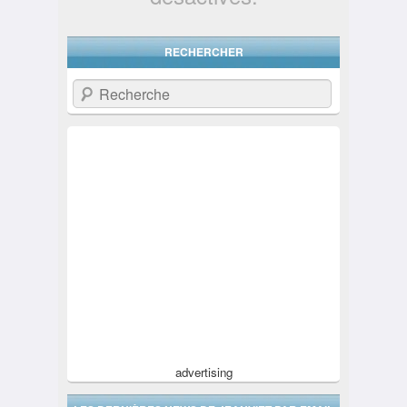
RECHERCHER
Recherche
advertising