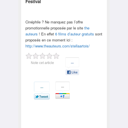
Festival
Cinéphile ? Ne manquez pas l’offre
promotionnelle proposée par le site
the
auteurs
! En effet
6 films d’auteur gratuits
sont
proposés en ce moment ici :
http://www.theauteurs.com/stellaartois/
Note cet article