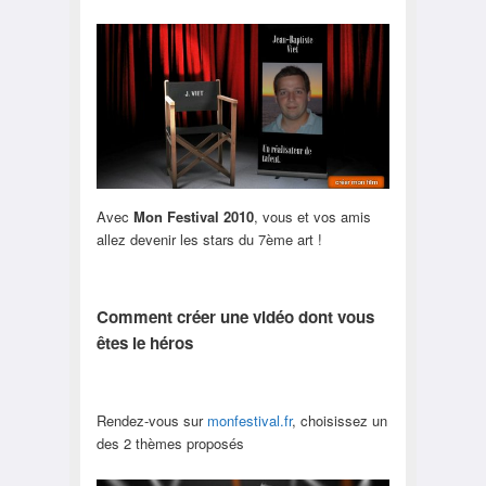
Avec
Mon Festival 2010
, vous et vos amis
allez devenir les stars du 7ème art !
Comment créer une vidéo dont vous
êtes le héros
Rendez-vous sur
monfestival.fr
, choisissez un
des 2 thèmes proposés