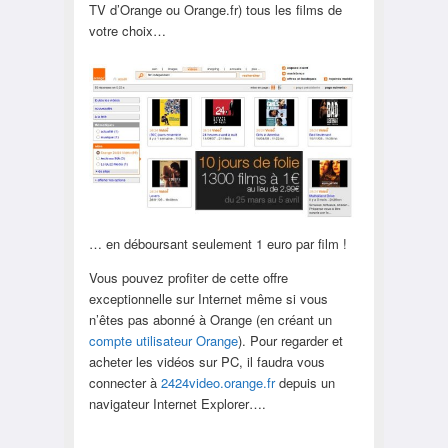
TV d’Orange ou Orange.fr) tous les films de
votre choix…
… en déboursant seulement 1 euro par film !
Vous pouvez profiter de cette offre
exceptionnelle sur Internet même si vous
n’êtes pas abonné à Orange (en créant un
compte utilisateur Orange
). Pour regarder et
acheter les vidéos sur PC, il faudra vous
connecter à
2424video.orange.fr
depuis un
navigateur Internet Explorer….