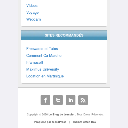
Videos
Voyage
Webcam
SITES RECOMMANDÉS
Freewares et Tutos
Comment Ca Marche
Framasoft
Maximus University
Location en Martinique
Copyright © 2026
Le Blog de Jeanviet
. Tous Droits Réservés.
Propulsé par WordPress
|
Thème: Catch Box