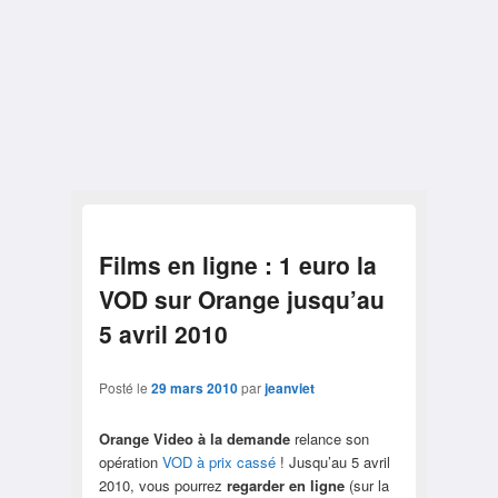
Films en ligne : 1 euro la
VOD sur Orange jusqu’au
5 avril 2010
Posté le
29 mars 2010
par
jeanviet
Orange Video à la demande
relance son
opération
VOD à prix cassé
! Jusqu’au 5 avril
2010, vous pourrez
regarder en ligne
(sur la