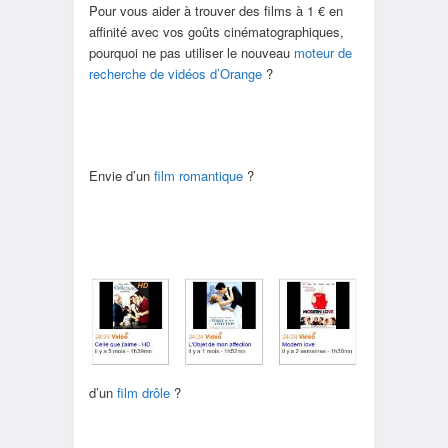
Pour vous aider à trouver des films à 1 € en
affinité avec vos goûts cinématographiques,
pourquoi ne pas utiliser le nouveau
moteur de
recherche de vidéos d’Orange
?
Envie d’un
film romantique
?
d’un
film drôle
?