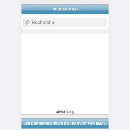
RECHERCHER
Recherche
advertising
LES DERNIÈRES NEWS DE JEANVIET PAR EMAIL