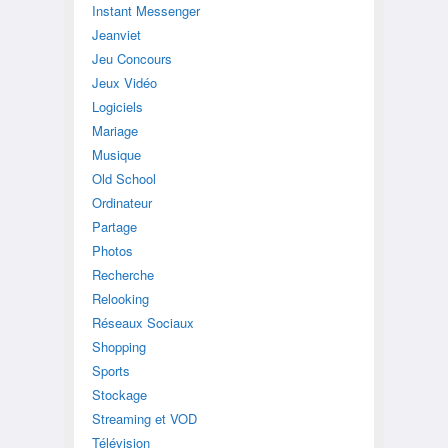
Instant Messenger
Jeanviet
Jeu Concours
Jeux Vidéo
Logiciels
Mariage
Musique
Old School
Ordinateur
Partage
Photos
Recherche
Relooking
Réseaux Sociaux
Shopping
Sports
Stockage
Streaming et VOD
Télévision