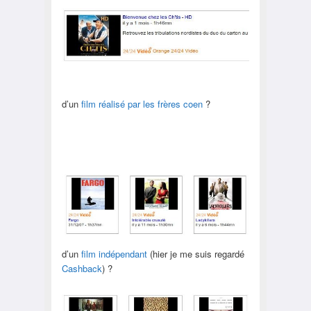
d’un
film réalisé par les frères coen
?
d’un
film indépendant
(hier je me suis regardé
Cashback
) ?