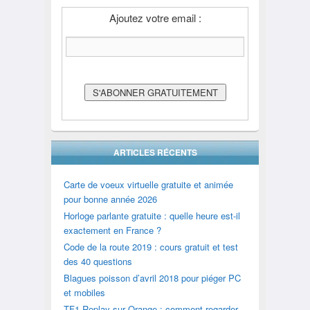
Ajoutez votre email :
ARTICLES RÉCENTS
Carte de voeux virtuelle gratuite et animée
pour bonne année 2026
Horloge parlante gratuite : quelle heure est-il
exactement en France ?
Code de la route 2019 : cours gratuit et test
des 40 questions
Blagues poisson d’avril 2018 pour piéger PC
et mobiles
TF1 Replay sur Orange : comment regarder