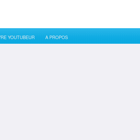
VRE YOUTUBEUR
A PROPOS