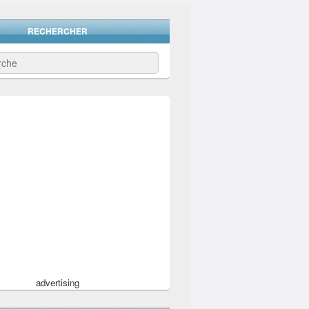
RECHERCHER
advertising