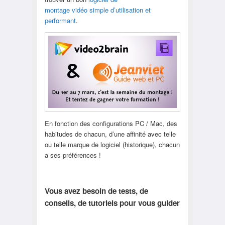
montage vidéo simple d’utilisation et
performant
.
En fonction des configurations PC / Mac, des
habitudes de chacun, d’une affinité avec telle
ou telle marque de logiciel (historique), chacun
a ses préférences !
Vous avez besoin de tests, de
conseils, de tutoriels pour vous guider