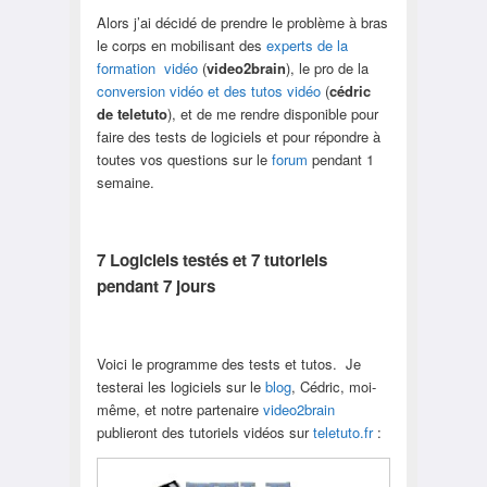
Alors j’ai décidé de prendre le problème à bras
le corps en mobilisant des
experts de la
formation vidéo
(
video2brain
), le pro de la
conversion vidéo et des tutos vidéo
(
cédric
de teletuto
), et de me rendre disponible pour
faire des tests de logiciels et pour répondre à
toutes vos questions sur le
forum
pendant 1
semaine.
7 Logiciels testés et 7 tutoriels
pendant 7 jours
Voici le programme des tests et tutos. Je
testerai les logiciels sur le
blog
, Cédric, moi-
même, et notre partenaire
video2brain
publieront des tutoriels vidéos sur
teletuto.fr
: