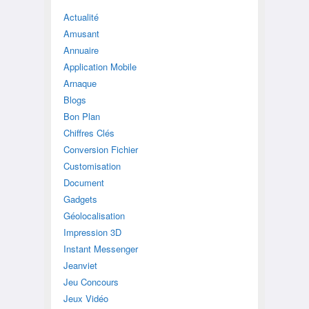
Actualité
Amusant
Annuaire
Application Mobile
Arnaque
Blogs
Bon Plan
Chiffres Clés
Conversion Fichier
Customisation
Document
Gadgets
Géolocalisation
Impression 3D
Instant Messenger
Jeanviet
Jeu Concours
Jeux Vidéo