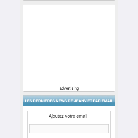
advertising
LES DERNIÈRES NEWS DE JEANVIET PAR EMAIL
Ajoutez votre email :