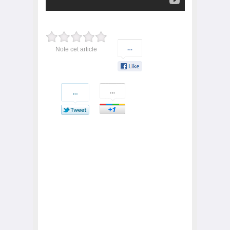
Note cet article