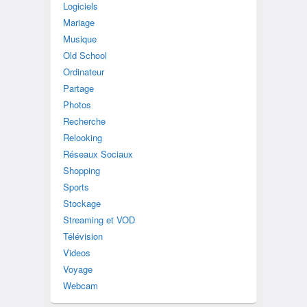
Logiciels
Mariage
Musique
Old School
Ordinateur
Partage
Photos
Recherche
Relooking
Réseaux Sociaux
Shopping
Sports
Stockage
Streaming et VOD
Télévision
Videos
Voyage
Webcam