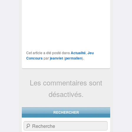
Cet article a été posté dans
Actualité
,
Jeu
Concours
par
jeanviet
(
permalien
).
Les commentaires sont
désactivés.
RECHERCHER
Recherche