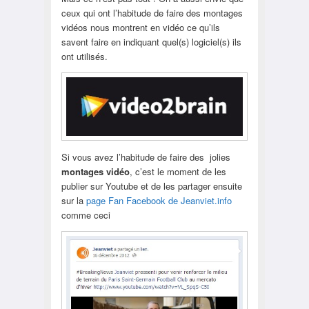
ceux qui ont l’habitude de faire des montages
vidéos nous montrent en vidéo ce qu’ils
savent faire en indiquant quel(s) logiciel(s) ils
ont utilisés.
Si vous avez l’habitude de faire des jolies
montages vidéo
, c’est le moment de les
publier sur Youtube et de les partager ensuite
sur la
page Fan Facebook de Jeanviet.info
comme ceci