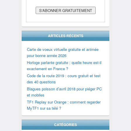
ARTICLES RÉCENTS
Carte de voeux virtuelle gratuite et animée
pour bonne année 2026
Horloge parlante gratuite : quelle heure est-il
exactement en France ?
Code de la route 2019 : cours gratuit et test
des 40 questions
Blagues poisson d’avril 2018 pour piéger PC
et mobiles
TF1 Replay sur Orange : comment regarder
MyTF1 sur sa télé ?
CATÉGORIES