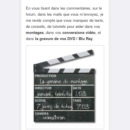
En vous lisant dans les commentaires, sur le
forum, dans les mails que vous m’envoyez, je
me rends compte que vous manquez de tests,
de conseils, de tutoriels pour aider dans vos
montages
, dans vos
conversions vidéo
, et
dans
la gravure de vos DVD / Blu Ray
.