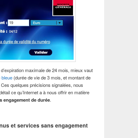
 d’expiration maximale de 24 mois, mieux vaut
e bleue
(durée de vie de 3 mois, et montant de
 Ces quelques précisions signalées, nous
tail ce qu’Internet a à nous offrir en matière
ans engagement de durée
.
enus et services sans engagement