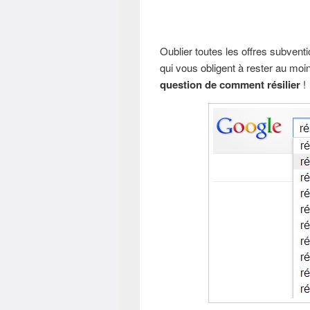
Oublier toutes les offres subven
qui vous obligent à rester au moi
question de comment résilier
!