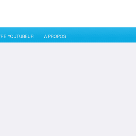
VRE YOUTUBEUR
A PROPOS