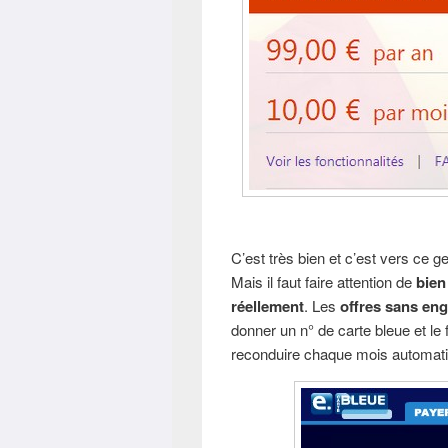
C’est très bien et c’est vers ce 
Mais il faut faire attention de
bien
réellement
. Les
offres sans en
donner un n° de carte bleue et le 
reconduire chaque mois automatiq