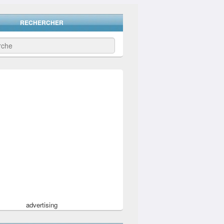
RECHERCHER
advertising