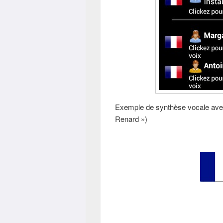
Exemple de synthèse vocale avec 
Renard »)