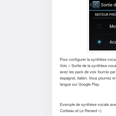
Pour configurer la synthèse voca
Voix > Sortie de la synthèse voc
avez les pack de voix fournis par
espagnol, italien. Vous pourrez e
langue sur Google Play.
Exemple de synthèse vocale avec 
Corbeau et Le Renard »)