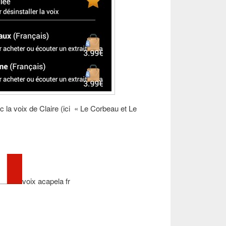
la voix de Claire (ici « Le Corbeau et Le
voix acapela fr