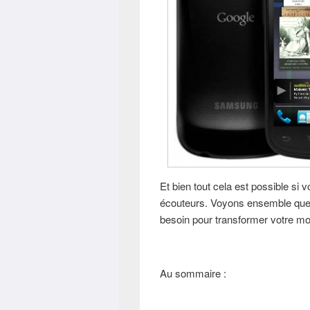
Et bien tout cela est possible si
écouteurs. Voyons ensemble quel
besoin pour transformer votre mo
Au sommaire :