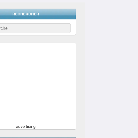
RECHERCHER
advertising