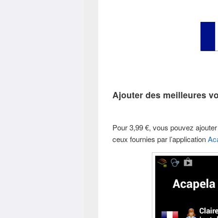
Ajouter des meilleures v
Pour 3,99 €, vous pouvez ajouter
ceux fournies par l’application
Ac