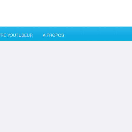
VRE YOUTUBEUR
A PROPOS