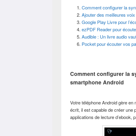
Comment configurer la syn
Ajouter des meilleures voi
Google Play Livre pour l’é
ezPDF Reader pour écouter
Audible : Un livre audio va
Pocket pour écouter vos p
Comment configurer la sy
smartphone Android
Votre téléphone Android gère en n
écrit, il est capable de créer une p
applications de lecture d’ebook, 