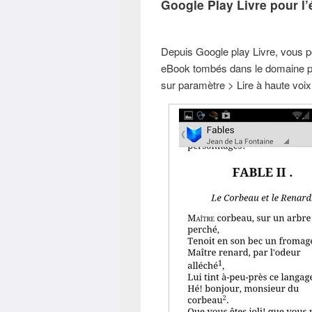
Google Play Livre pour l
Depuis Google play Livre, vous p
eBook tombés dans le domaine pub
sur paramètre > Lire à haute voix e