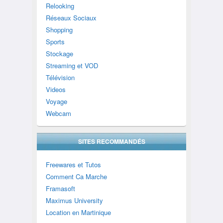
Relooking
Réseaux Sociaux
Shopping
Sports
Stockage
Streaming et VOD
Télévision
Videos
Voyage
Webcam
SITES RECOMMANDÉS
Freewares et Tutos
Comment Ca Marche
Framasoft
Maximus University
Location en Martinique