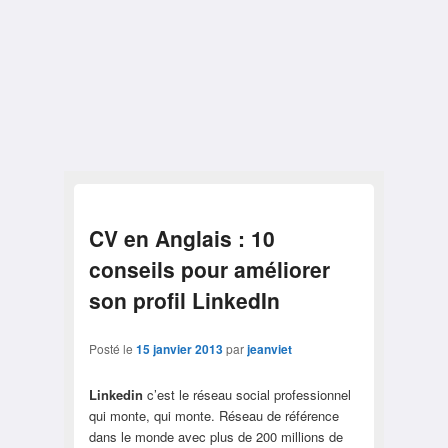
CV en Anglais : 10
conseils pour améliorer
son profil LinkedIn
Posté le
15 janvier 2013
par
jeanviet
Linkedin
c’est le réseau social professionnel
qui monte, qui monte. Réseau de référence
dans le monde avec plus de 200 millions de