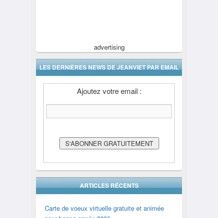
advertising
LES DERNIÈRES NEWS DE JEANVIET PAR EMAIL
Ajoutez votre email :
ARTICLES RÉCENTS
Carte de voeux virtuelle gratuite et animée