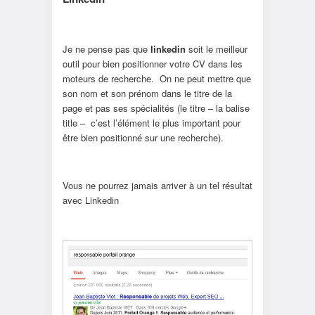
Je ne pense pas que
linkedin
soit le meilleur
outil pour bien positionner votre CV dans les
moteurs de recherche. On ne peut mettre que
son nom et son prénom dans le titre de la
page et pas ses spécialités (le titre – la balise
title – c’est l’élément le plus important pour
être bien positionné sur une recherche).
Vous ne pourrez jamais arriver à un tel résultat
avec Linkedin