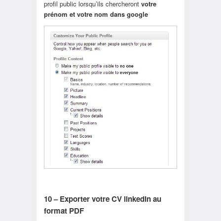
profil public lorsqu’ils chercheront
votre
prénom et votre nom dans google
10 – Exporter votre CV linkedIn au
format PDF