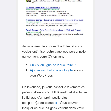
Je vous renvoie sur ces 2 articles si vous
voulez optimiser votre page web personnelle
qui contient votre CV en ligne :
Un CV en ligne pour quoi faire ?
Ajouter sa photo dans Google
sur son
blog WordPress
En revanche, je vous conseille vivement de
personnaliser votre URL linkedin et d’autoriser
l’affichage d’un profil public plus
complet. Ça se passe
ici
. Vous pouvez
indiquer ce que les gens verront dans votre