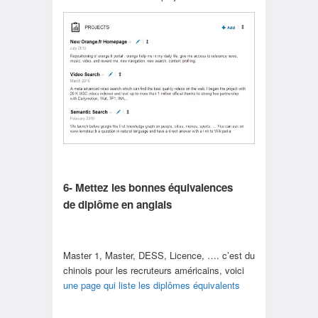
6- Mettez les bonnes équivalences
de diplôme en anglais
Master 1, Master, DESS, Licence, …. c’est du
chinois pour les recruteurs américains, voici
une page qui liste les diplômes équivalents