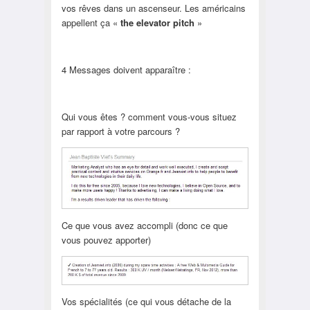
vos rêves dans un ascenseur. Les américains
appellent ça «
the elevator pitch
»
4 Messages doivent apparaître :
Qui vous êtes ? comment vous-vous situez
par rapport à votre parcours ?
Ce que vous avez accompli (donc ce que
vous pouvez apporter)
Vos spécialités (ce qui vous détache de la