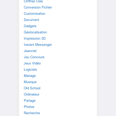
Chiffres Clés
Conversion Fichier
Customisation
Document
Gadgets
Géolocalisation
Impression 3D
Instant Messenger
Jeanviet
Jeu Concours
Jeux Vidéo
Logiciels
Mariage
Musique
Old School
Ordinateur
Partage
Photos
Recherche