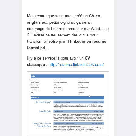
Maintenant que vous avez créé un
C
V en
anglais
aux petits oignons, ça serait
dommage de tout recommencer sur Word, non
? Il existe heureusement des outils pour
transformer
votre profil linkedin en resume
format pdf
.
Il y a ce service là pour avoir un
CV
classique
:
http://resume.linkedinlabs.com/