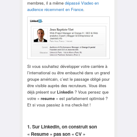
membres, il a même
dépassé Viadeo en
audience récemment en France
.
Si vous souhaitez développer votre carrière à
l’international ou être embauché dans un grand
groupe américain, c’est le passage obligé pour
être visible auprès des recruteurs. Vous êtes
déjà présent sur
Linkedin
? Vous pensez que
votre «
resume
» est parfaitement optimisé ?
Et si vous passiez à ma check-list !
1. Sur Linkedin, on construit son
« Resume » pas son « CV »