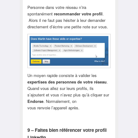
Personne dans votre réseau n’ira
spontanément
recommander votre profil
.
Alors il ne faut pas hésiter à leur demander
directement d’écrire une petite note sur vous.
Un moyen rapide consiste à valider les
expertises des personnes de votre réseau
.
Quand vous allez sur leurs profils, ils
s’ajoutent et vous n’avez plus qu’à cliquer sur
Endorse
. Normalement, on
vous renvoie l’appareil après.
9 – Faites bien référencer votre profil
Linkedin