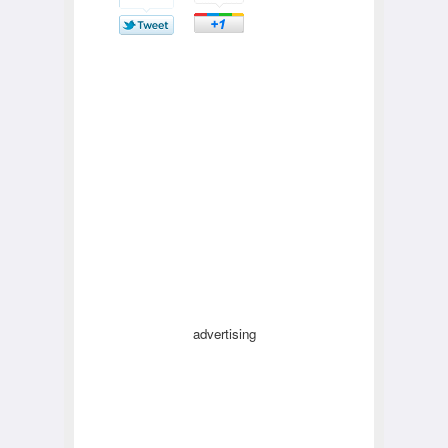
advertising