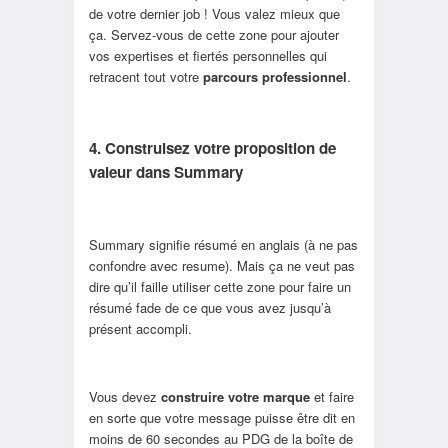
de votre dernier job ! Vous valez mieux que
ça. Servez-vous de cette zone pour ajouter
vos expertises et fiertés personnelles qui
retracent tout votre
parcours professionnel
.
4. Construisez votre proposition de
valeur dans Summary
Summary signifie résumé en anglais (à ne pas
confondre avec resume). Mais ça ne veut pas
dire qu’il faille utiliser cette zone pour faire un
résumé fade de ce que vous avez jusqu’à
présent accompli.
Vous devez
construire votre marque
et faire
en sorte que votre message puisse être dit en
moins de 60 secondes au PDG de la boîte de