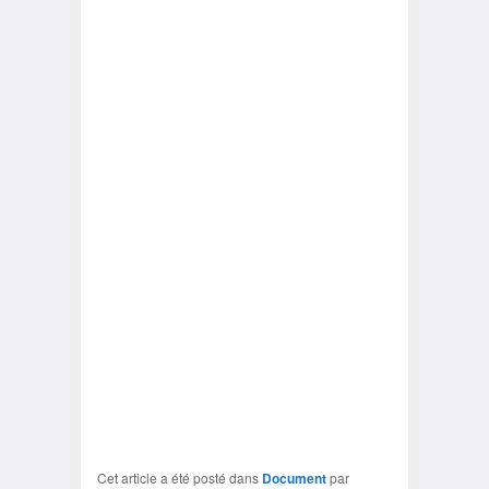
Cet article a été posté dans
Document
par