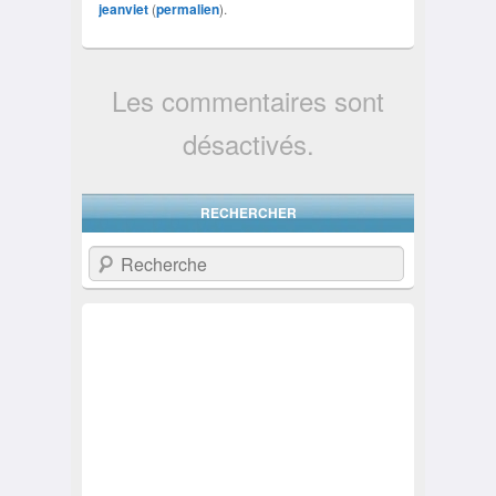
jeanviet
(
permalien
).
Les commentaires sont
désactivés.
RECHERCHER
Recherche