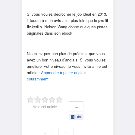
Si vous voulez décrocher le job idéal en 2013,
il faudra à mon avis aller plus loin que le
profil
linkedin
. Nelson Wang donne quelques pistes
originales dans son ebook.
N’oubliez pas non plus de précisez que vous
avez un bon niveau d’anglais. Si vous voulez
améliorer votre niveau, je vous invite à lire cet
article :
Apprendre à parler anglais
couramment
.
Note cet article