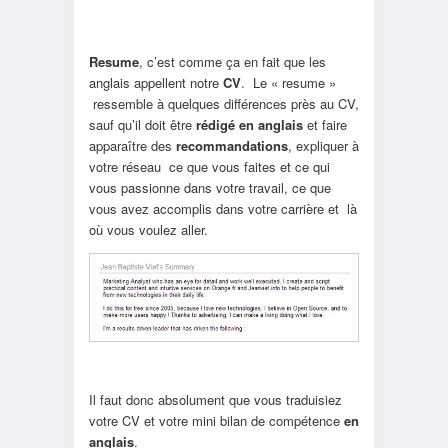
Resume
, c’est comme ça en fait que les
anglais appellent notre
CV
. Le « resume »
ressemble à quelques différences près au CV,
sauf qu’il doit être
rédigé en anglais
et faire
apparaître des
recommandations
, expliquer à
votre réseau ce que vous faites et ce qui
vous passionne dans votre travail, ce que
vous avez accomplis dans votre carrière et là
où vous voulez aller.
Il faut donc absolument que vous traduisiez
votre CV et votre mini bilan de compétence
en
anglais
.