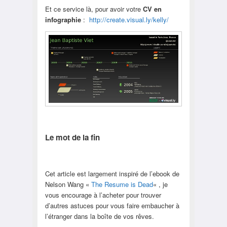
Et ce service là, pour avoir votre
CV en
infographie
:
http://create.visual.ly/kelly/
Le mot de la fin
Cet article est largement inspiré de l’ebook de
Nelson Wang «
The Resume is Dead
« , je
vous encourage à l’acheter pour trouver
d’autres astuces pour vous faire embaucher à
l’étranger dans la boîte de vos rêves.