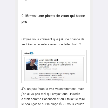
2. Mettez une photo de vous qui fasse
pro
Croyez vous vraiment que j’ai une chance de
séduire un recruteur avec une telle photo ?
J’ai un peu forcé le trait volontairement, mais
j’en ai vu pas mal qui croyait que Linkedin
c’était comme Facebook et qu’il fallait le faire
le beau gosse sur la plage 😉 Si vous voulez