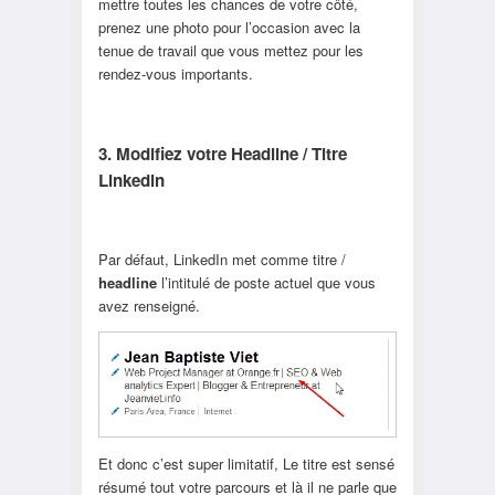
mettre toutes les chances de votre côté,
prenez une photo pour l’occasion avec la
tenue de travail que vous mettez pour les
rendez-vous importants.
3. Modifiez votre Headline / Titre
Linkedin
Par défaut, LinkedIn met comme titre /
headline
l’intitulé de poste actuel que vous
avez renseigné.
Et donc c’est super limitatif, Le titre est sensé
résumé tout votre parcours et là il ne parle que