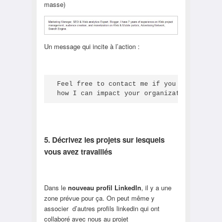
masse)
Un message qui incite à l’action :
Feel free to contact me if you want to kno
how I can impact your organization.
5. Décrivez les projets sur lesquels
vous avez travaillés
Dans le
nouveau profil LinkedIn
, il y a une
zone prévue pour ça. On peut même y
associer d’autres profils linkedin qui ont
collaboré avec nous au projet