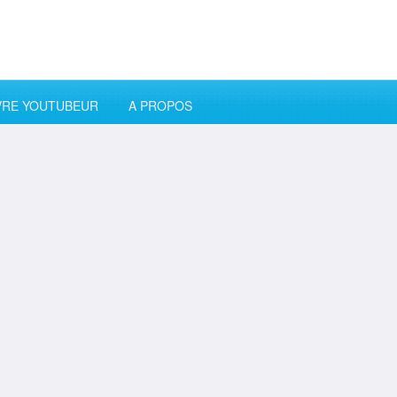
VRE YOUTUBEUR
A PROPOS