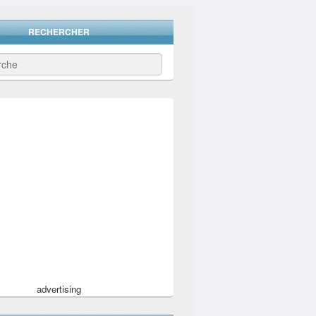
RECHERCHER
advertising