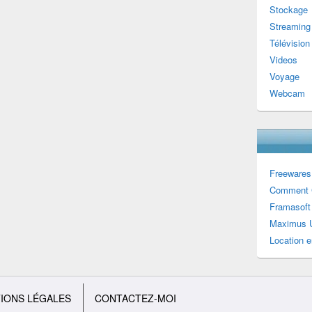
Stockage
Streaming
Télévision
Videos
Voyage
Webcam
Freewares
Comment 
Framasoft
Maximus U
Location e
IONS LÉGALES
CONTACTEZ-MOI