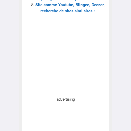
Site comme Youtube, Blingee, Deezer,
… recherche de sites similaires !
advertising