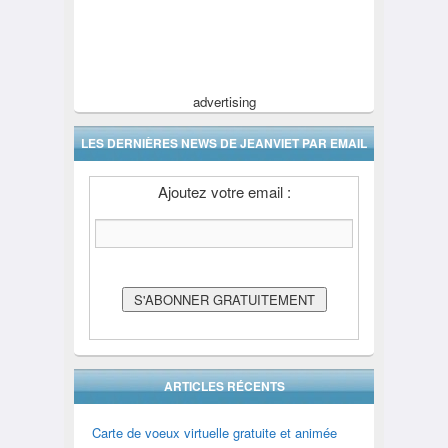
advertising
LES DERNIÈRES NEWS DE JEANVIET PAR EMAIL
Ajoutez votre email :
ARTICLES RÉCENTS
Carte de voeux virtuelle gratuite et animée