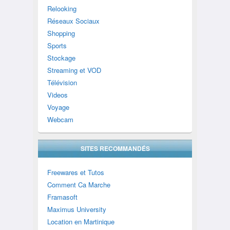
Relooking
Réseaux Sociaux
Shopping
Sports
Stockage
Streaming et VOD
Télévision
Videos
Voyage
Webcam
SITES RECOMMANDÉS
Freewares et Tutos
Comment Ca Marche
Framasoft
Maximus University
Location en Martinique