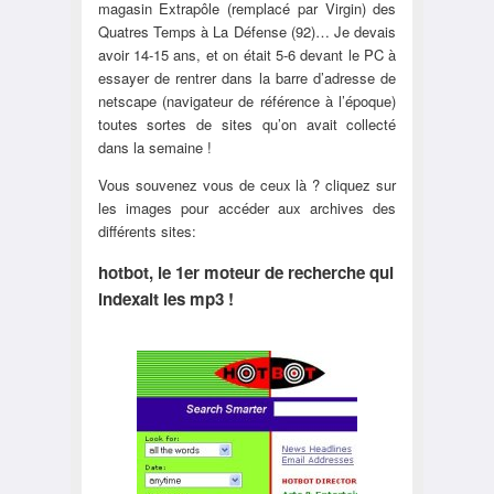
magasin Extrapôle (remplacé par Virgin) des
Quatres Temps à La Défense (92)… Je devais
avoir 14-15 ans, et on était 5-6 devant le PC à
essayer de rentrer dans la barre d’adresse de
netscape (navigateur de référence à l’époque)
toutes sortes de sites qu’on avait collecté
dans la semaine !
Vous souvenez vous de ceux là ? cliquez sur
les images pour accéder aux archives des
différents sites:
hotbot, le 1er moteur de recherche qui
indexait les mp3 !