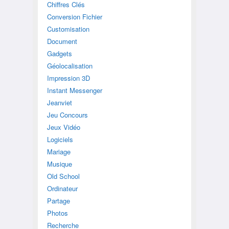
Chiffres Clés
Conversion Fichier
Customisation
Document
Gadgets
Géolocalisation
Impression 3D
Instant Messenger
Jeanviet
Jeu Concours
Jeux Vidéo
Logiciels
Mariage
Musique
Old School
Ordinateur
Partage
Photos
Recherche