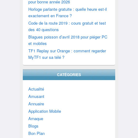
pour bonne année 2026
Horloge parlante gratuite : quelle heure est-il
exactement en France ?
Code de la route 2019 : cours gratuit et test
des 40 questions
Blagues poisson d’avril 2018 pour piéger PC
et mobiles
TF1 Replay sur Orange : comment regarder
MyTF1 sur sa télé ?
CATÉGORIES
Actualité
Amusant
Annuaire
Application Mobile
Arnaque
Blogs
Bon Plan