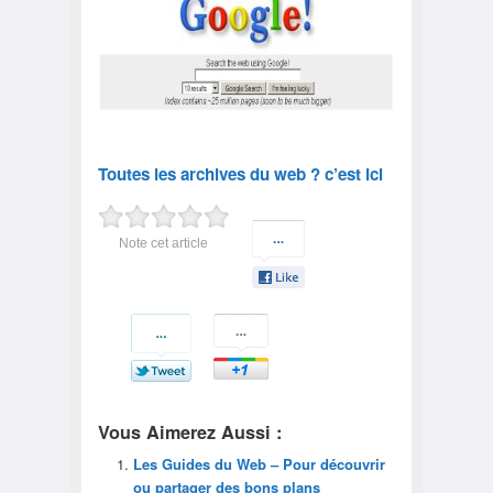
Toutes les archives du web ? c’est ici
Note cet article
Vous Aimerez Aussi :
Les Guides du Web – Pour découvrir
ou partager des bons plans