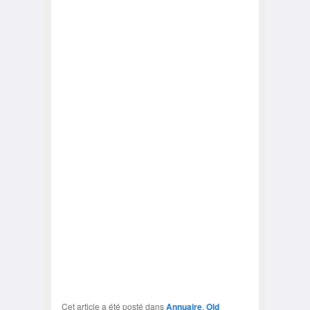
Cet article a été posté dans
Annuaire
,
Old