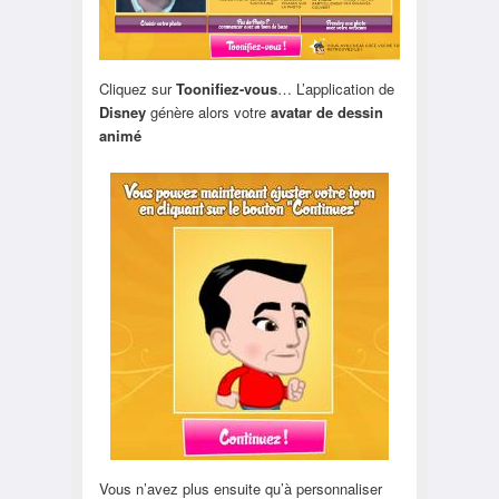
Cliquez sur
Toonifiez-vous
… L’application de
Disney
génère alors votre
avatar de dessin
animé
Vous n’avez plus ensuite qu’à personnaliser