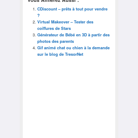
CDiscount – prêts à tout pour vendre
?
Virtual Makeover – Tester des
coiffures de Stars
Générateur de Bébé en 3D à partir des
photos des parents
Gif animé chat ou chien à la demande
sur le blog de TresorNet