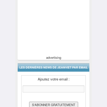
advertising
LES DERNIÈRES NEWS DE JEANVIET PAR EMAIL
Ajoutez votre email :