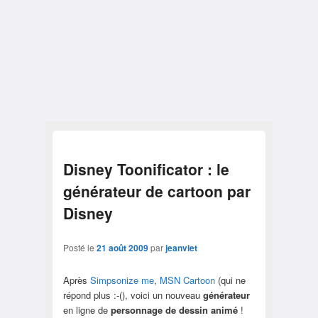
Disney Toonificator : le
générateur de cartoon par
Disney
Posté le
21 août 2009
par
jeanviet
Après
Simpsonize me
,
MSN Cartoon
(qui ne
répond plus :-(), voici un nouveau
générateur
en ligne de
personnage de dessin animé
!