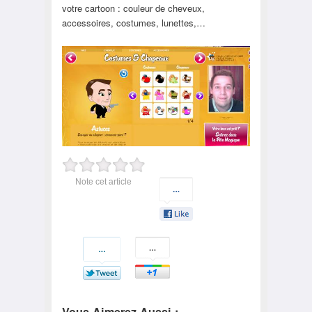
votre cartoon : couleur de cheveux,
accessoires, costumes, lunettes,…
Note cet article
Vous Aimerez Aussi :