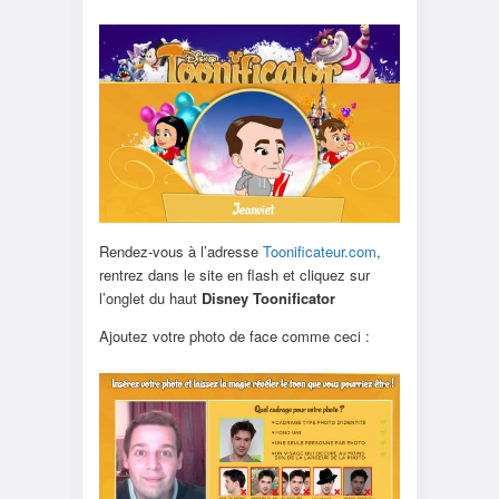
Rendez-vous à l’adresse
Toonificateur.com
,
rentrez dans le site en flash et cliquez sur
l’onglet du haut
Disney Toonificator
Ajoutez votre photo de face comme ceci :