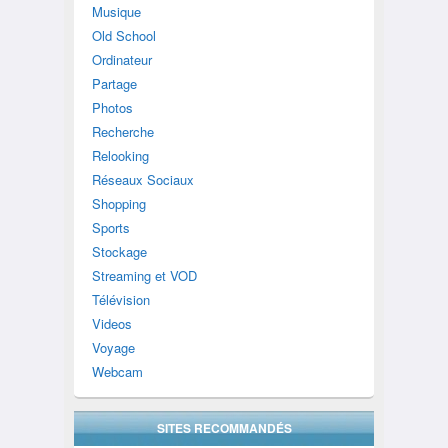
Musique
Old School
Ordinateur
Partage
Photos
Recherche
Relooking
Réseaux Sociaux
Shopping
Sports
Stockage
Streaming et VOD
Télévision
Videos
Voyage
Webcam
SITES RECOMMANDÉS