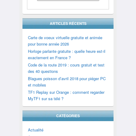
ARTICLES RÉCENTS
Carte de voeux virtuelle gratuite et animée
pour bonne année 2026
Horloge parlante gratuite : quelle heure est-il
exactement en France ?
Code de la route 2019 : cours gratuit et test
des 40 questions
Blagues poisson d’avril 2018 pour piéger PC
et mobiles
TF1 Replay sur Orange : comment regarder
MyTF1 sur sa télé ?
CATÉGORIES
Actualité