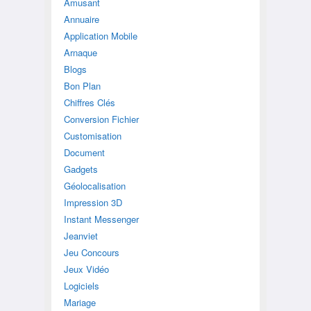
Amusant
Annuaire
Application Mobile
Arnaque
Blogs
Bon Plan
Chiffres Clés
Conversion Fichier
Customisation
Document
Gadgets
Géolocalisation
Impression 3D
Instant Messenger
Jeanviet
Jeu Concours
Jeux Vidéo
Logiciels
Mariage