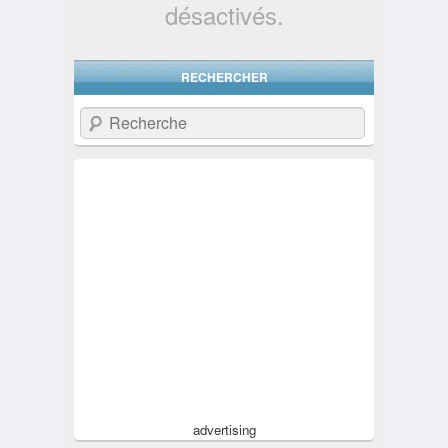
désactivés.
RECHERCHER
Recherche
advertising