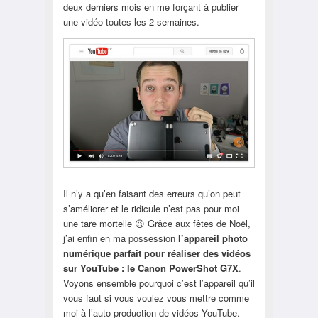
deux derniers mois en me forçant à publier
une vidéo toutes les 2 semaines.
Il n’y a qu’en faisant des erreurs qu’on peut
s’améliorer et le ridicule n’est pas pour moi
une tare mortelle 😉 Grâce aux fêtes de Noël,
j’ai enfin en ma possession
l’appareil photo
numérique parfait pour réaliser des vidéos
sur YouTube : le Canon PowerShot G7X
.
Voyons ensemble pourquoi c’est l’appareil qu’il
vous faut si vous voulez vous mettre comme
moi à l’auto-production de vidéos YouTube.