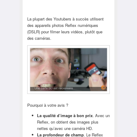
La plupart des Youtubers à succès utilisent
des appareils photos Reflex numériques
(DSLR) pour filmer leurs vidéos, plutôt que
des caméras.
Pourquoi à votre avis ?
La qualité d’image à bon prix
. Avec un
Reflex, on obtient des images plus
nettes qu’avec une caméra HD.
La profondeur de champ
. Le Reflex