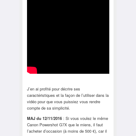
J’en ai profité pour décrire ses
caractéristiques et la façon de l’utiliser dans la
vidéo pour que vous puissiez vous rendre
compte de sa simplicité.
MAJ du 12/11/2016
: Si vous voulez le même
Canon Powershot G7X que le miens, il faut
l’acheter d’occasion (à moins de 500 €), car il