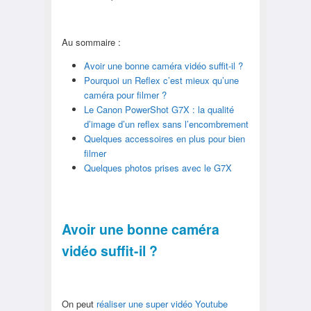
Au sommaire :
Avoir une bonne caméra vidéo suffit-il ?
Pourquoi un Reflex c’est mieux qu’une
caméra pour filmer ?
Le Canon PowerShot G7X : la qualité
d’image d’un reflex sans l’encombrement
Quelques accessoires en plus pour bien
filmer
Quelques photos prises avec le G7X
Avoir une bonne caméra
vidéo suffit-il ?
On peut
réaliser une super vidéo Youtube