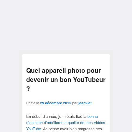
Quel appareil photo pour
devenir un bon YouTubeur
?
Posté le
29 décembre 2015
par
jeanviet
En début d’année, je m’étais fixé la
bonne
résolution d’améliorer la qualité de mes vidéos
YouTube
. Je pense avoir bien progressé ces