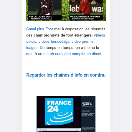
Canal plus Foot
met à disposition les résumés
des
championnats de foot étrangers
:
videos
calcio
,
videos bundesliga
,
video premier
league
. De temps en temps, on a même le
droit à
un match européen complet en direct
.
Regarder les chaînes d’Info en continu