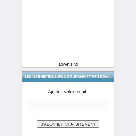
advertising
LES DERNIÈRES NEWS DE JEANVIET PAR EMAIL
Ajoutez votre email :