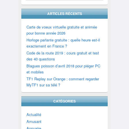
ARTICLES RÉCENTS
Carte de voeux virtuelle gratuite et animée
pour bonne année 2026
Horloge parlante gratuite : quelle heure est-il
exactement en France ?
Code de la route 2019 : cours gratuit et test
des 40 questions
Blagues poisson d’avril 2018 pour piéger PC
et mobiles
TF1 Replay sur Orange : comment regarder
MyTF1 sur sa télé ?
CATÉGORIES
Actualité
Amusant
Annuaire