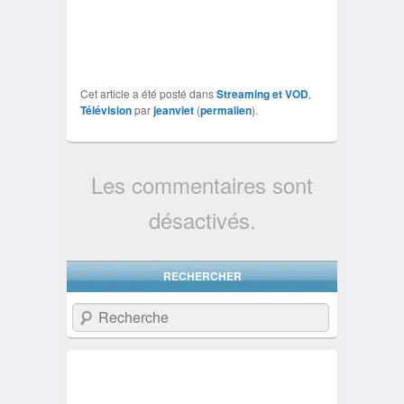
Cet article a été posté dans
Streaming et VOD
,
Télévision
par
jeanviet
(
permalien
).
Les commentaires sont
désactivés.
RECHERCHER
Recherche