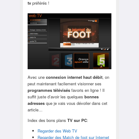
tv
préférés !
Avec une
connexion internet haut débit
, on
peut maintenant facilement visionner ses
programmes télévisés
favoris en ligne ! Il
suffit juste d’avoir les quelques
bonnes
adresses
que je vais vous dévoiler dans cet
article…
Index des bons plans
TV sur PC
:
Regarder des Web TV
Regarder des Match de foot sur Internet