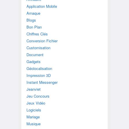
Application Mobile
Arnaque
Blogs
Bon Plan
Chiffres Clés
Conversion Fichier
Customisation
Document
Gadgets
Géolocalisation
Impression 3D
Instant Messenger
Jeanviet
Jeu Concours
Jeux Vidéo
Logiciels
Mariage
Musique