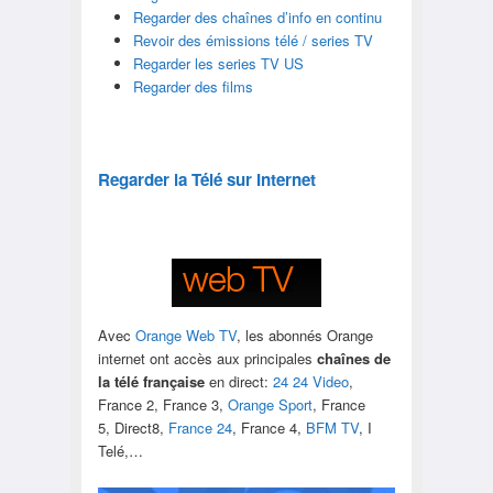
Regarder des chaînes d’info en continu
Revoir des émissions télé / series TV
Regarder les series TV US
Regarder des films
Regarder la Télé sur Internet
Avec
Orange Web TV
, les abonnés Orange
internet ont accès aux principales
chaînes de
la télé française
en direct:
24 24 Video
,
France 2, France 3,
Orange Sport
, France
5, Direct8,
France 24
, France 4,
BFM TV
, I
Telé,…