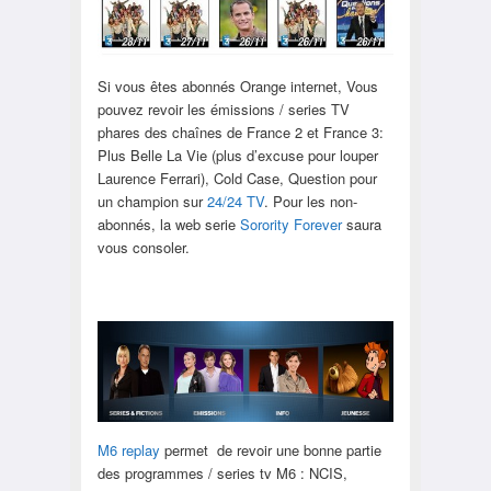
Si vous êtes abonnés Orange internet, Vous
pouvez revoir les émissions / series TV
phares des chaînes de France 2 et France 3:
Plus Belle La Vie (plus d’excuse pour louper
Laurence Ferrari), Cold Case, Question pour
un champion sur
24/24 TV
. Pour les non-
abonnés, la web serie
Sorority Forever
saura
vous consoler.
M6 replay
permet de revoir une bonne partie
des programmes / series tv M6 : NCIS,