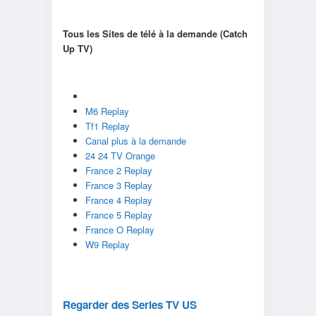
Tous les Sites de télé à la demande (Catch
Up TV)
M6 Replay
Tf1 Replay
Canal plus à la demande
24 24 TV Orange
France 2 Replay
France 3 Replay
France 4 Replay
France 5 Replay
France O Replay
W9 Replay
Regarder des Series TV US