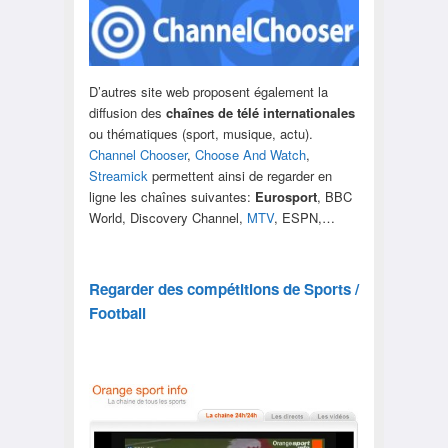
D’autres site web proposent également la
diffusion des
chaînes de télé internationales
ou thématiques (sport, musique, actu).
Channel Chooser
,
Choose And Watch
,
Streamick
permettent ainsi de regarder en
ligne les chaînes suivantes:
Eurosport
, BBC
World, Discovery Channel,
MTV
, ESPN,…
Regarder des compétitions de Sports /
Football