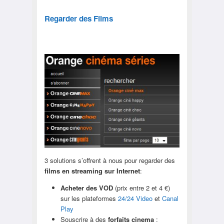
Regarder des Films
3 solutions s’offrent à nous pour regarder des
films en streaming sur Internet
:
Acheter des VOD
(prix entre 2 et 4 €)
sur les plateformes
24/24 Video
et
Canal
Play
Souscrire à des
forfaits cinema
: