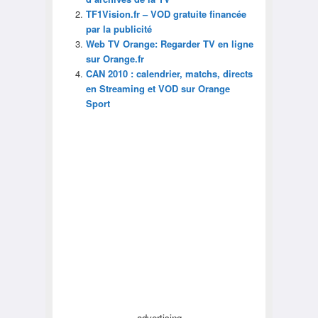
TF1Vision.fr – VOD gratuite financée
par la publicité
Web TV Orange: Regarder TV en ligne
sur Orange.fr
CAN 2010 : calendrier, matchs, directs
en Streaming et VOD sur Orange
Sport
advertising