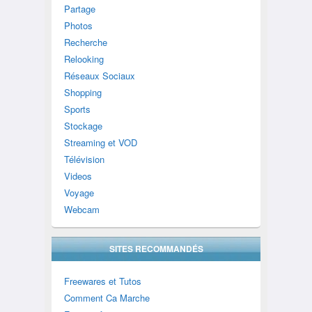
Partage
Photos
Recherche
Relooking
Réseaux Sociaux
Shopping
Sports
Stockage
Streaming et VOD
Télévision
Videos
Voyage
Webcam
SITES RECOMMANDÉS
Freewares et Tutos
Comment Ca Marche