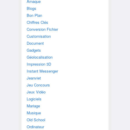
Arnaque
Blogs
Bon Plan
Chiffres Clés
Conversion Fichier
Customisation
Document
Gadgets
Géolocalisation
Impression 3D
Instant Messenger
Jeanviet
Jeu Concours
Jeux Vidéo
Logiciels
Mariage
Musique
Old School
Ordinateur