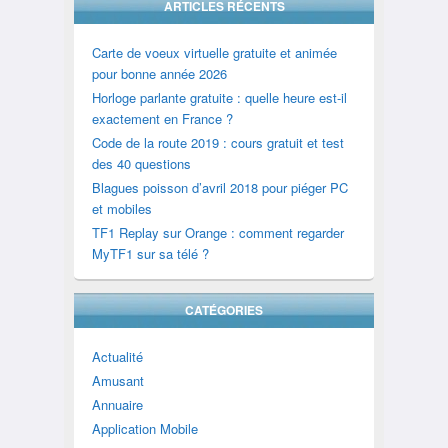
ARTICLES RÉCENTS
Carte de voeux virtuelle gratuite et animée
pour bonne année 2026
Horloge parlante gratuite : quelle heure est-il
exactement en France ?
Code de la route 2019 : cours gratuit et test
des 40 questions
Blagues poisson d’avril 2018 pour piéger PC
et mobiles
TF1 Replay sur Orange : comment regarder
MyTF1 sur sa télé ?
CATÉGORIES
Actualité
Amusant
Annuaire
Application Mobile