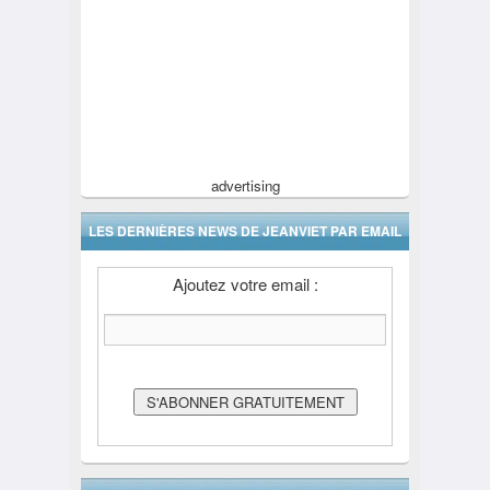
advertising
LES DERNIÈRES NEWS DE JEANVIET PAR EMAIL
Ajoutez votre email :