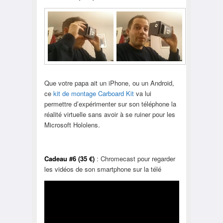
Que votre papa ait un iPhone, ou un Android,
ce
kit de montage Carboard Kit
va lui
permettre d’expérimenter sur son téléphone la
réalité virtuelle sans avoir à se ruiner pour les
Microsoft Hololens.
Cadeau #6 (35 €)
: Chromecast pour regarder
les vidéos de son smartphone sur la télé