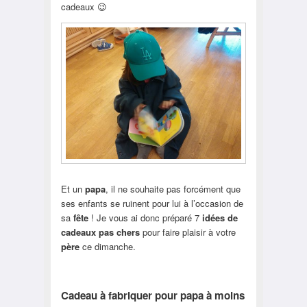
cadeaux 😉
Et un
papa
, il ne souhaite pas forcément que
ses enfants se ruinent pour lui à l’occasion de
sa
fête
! Je vous ai donc préparé 7
idées de
cadeaux pas chers
pour faire plaisir à votre
père
ce dimanche.
Cadeau à fabriquer pour papa à moins