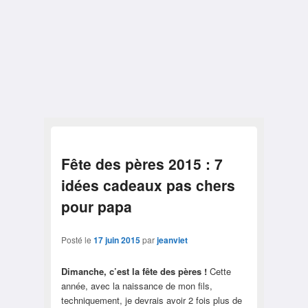
Fête des pères 2015 : 7
idées cadeaux pas chers
pour papa
Posté le
17 juin 2015
par
jeanviet
Dimanche, c’est la fête des pères !
Cette
année, avec la naissance de mon fils,
techniquement, je devrais avoir 2 fois plus de