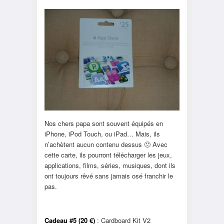
Nos chers papa sont souvent équipés en
iPhone, iPod Touch, ou iPad… Mais, ils
n’achètent aucun contenu dessus 🙁 Avec
cette carte, ils pourront télécharger les jeux,
applications, films, séries, musiques, dont ils
ont toujours rêvé sans jamais osé franchir le
pas.
Cadeau #5 (20 €)
: Cardboard Kit V2