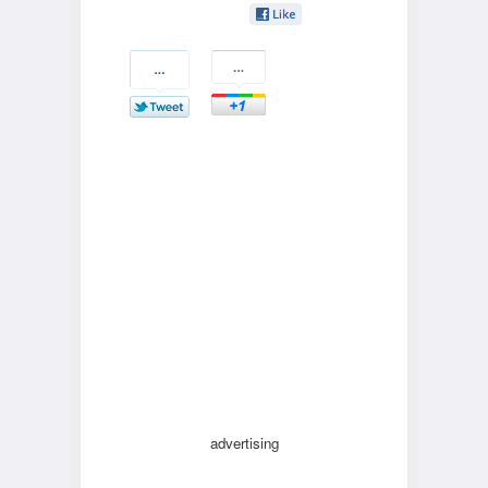
advertising