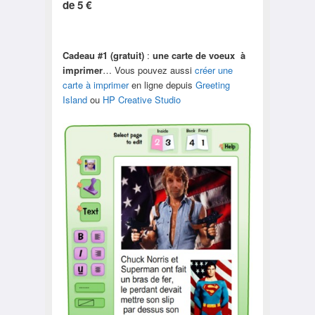
de 5 €
Cadeau #1 (gratuit)
:
une carte de voeux à
imprimer
… Vous pouvez aussi
créer une
carte à imprimer
en ligne depuis
Greeting
Island
ou
HP Creative Studio