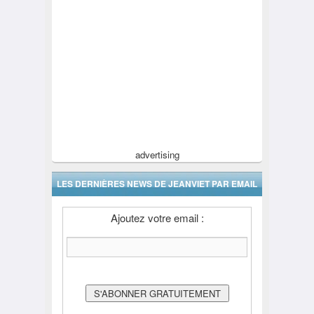
advertising
LES DERNIÈRES NEWS DE JEANVIET PAR EMAIL
Ajoutez votre email :