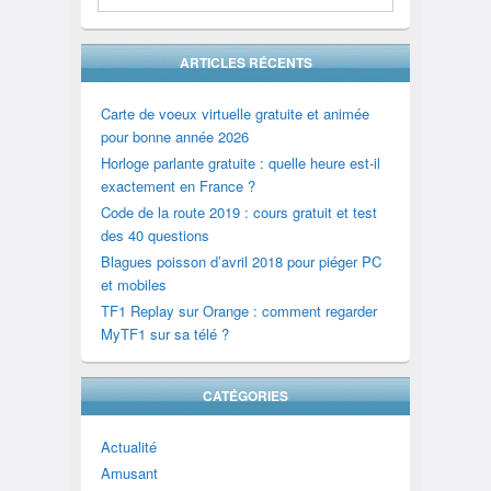
ARTICLES RÉCENTS
Carte de voeux virtuelle gratuite et animée
pour bonne année 2026
Horloge parlante gratuite : quelle heure est-il
exactement en France ?
Code de la route 2019 : cours gratuit et test
des 40 questions
Blagues poisson d’avril 2018 pour piéger PC
et mobiles
TF1 Replay sur Orange : comment regarder
MyTF1 sur sa télé ?
CATÉGORIES
Actualité
Amusant