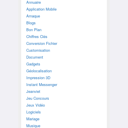
Annuaire
Application Mobile
Arnaque
Blogs
Bon Plan
Chiffres Clés
Conversion Fichier
Customisation
Document
Gadgets
Géolocalisation
Impression 3D
Instant Messenger
Jeanviet
Jeu Concours
Jeux Vidéo
Logiciels
Mariage
Musique