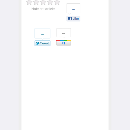
Note cet article