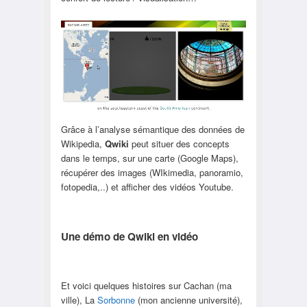
Grâce à l’analyse sémantique des données de
Wikipedia,
Qwiki
peut situer des concepts
dans le temps, sur une carte (Google Maps),
récupérer des images (WIkimedia, panoramio,
fotopedia,..) et afficher des vidéos Youtube.
Une démo de Qwiki en vidéo
Et voici quelques histoires sur Cachan (ma
ville), La
Sorbonne
(mon ancienne université),