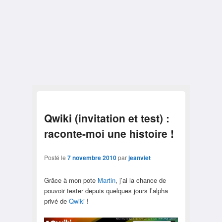
Qwiki (invitation et test) :
raconte-moi une histoire !
Posté le
7 novembre 2010
par
jeanviet
Grâce à mon pote
Martin
, j’ai la chance de
pouvoir tester depuis quelques jours l’alpha
privé de
Qwiki
!