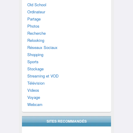
Old School
Ordinateur
Partage
Photos
Recherche
Relooking
Réseaux Sociaux
Shopping
Sports
Stockage
Streaming et VOD
Télévision
Videos
Voyage
Webcam
SITES RECOMMANDÉS