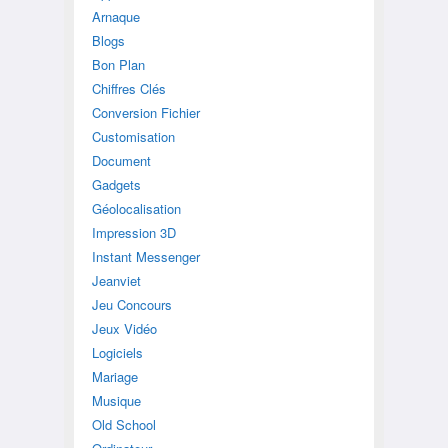
Arnaque
Blogs
Bon Plan
Chiffres Clés
Conversion Fichier
Customisation
Document
Gadgets
Géolocalisation
Impression 3D
Instant Messenger
Jeanviet
Jeu Concours
Jeux Vidéo
Logiciels
Mariage
Musique
Old School