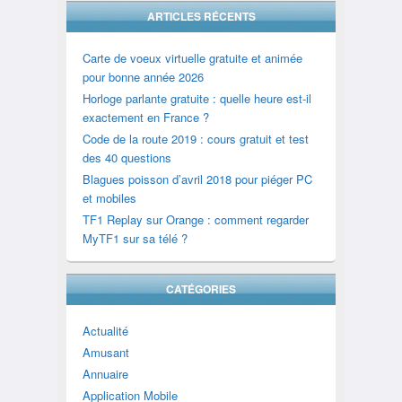
ARTICLES RÉCENTS
Carte de voeux virtuelle gratuite et animée
pour bonne année 2026
Horloge parlante gratuite : quelle heure est-il
exactement en France ?
Code de la route 2019 : cours gratuit et test
des 40 questions
Blagues poisson d’avril 2018 pour piéger PC
et mobiles
TF1 Replay sur Orange : comment regarder
MyTF1 sur sa télé ?
CATÉGORIES
Actualité
Amusant
Annuaire
Application Mobile