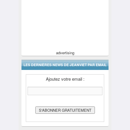
advertising
LES DERNIÈRES NEWS DE JEANVIET PAR EMAIL
Ajoutez votre email :