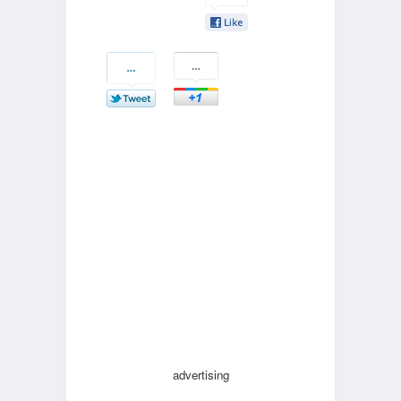
advertising