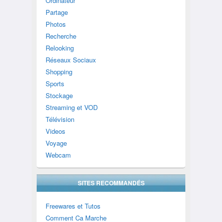
Ordinateur
Partage
Photos
Recherche
Relooking
Réseaux Sociaux
Shopping
Sports
Stockage
Streaming et VOD
Télévision
Videos
Voyage
Webcam
SITES RECOMMANDÉS
Freewares et Tutos
Comment Ca Marche