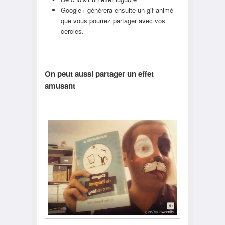
Google+ générera ensuite un gif animé
que vous pourrez partager avec vos
cercles.
On peut aussi partager un effet
amusant