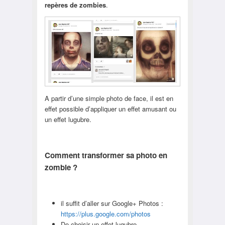
repères de zombies
.
A partir d’une simple photo de face, il est en
effet possible d’appliquer un effet amusant ou
un effet lugubre.
Comment transformer sa photo en
zombie ?
il suffit d’aller sur Google+ Photos :
https://plus.google.com/photos
De choisir un effet lugubre