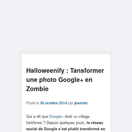
Halloweenify : Tansformer
une photo Google+ en
Zombie
Posté le
30 octobre 2014
par
jeanviet
Qui a dit que
Google+
était un village
fantômes ? Depuis quelques jours,
le réseau
social de Google s’est plutôt transformé en