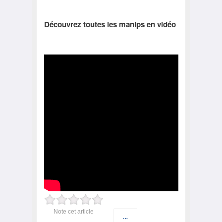
Découvrez toutes les manips en vidéo
Note cet article