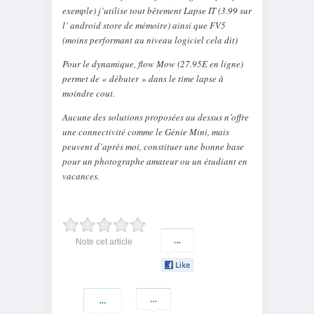
exemple) j’utilise tout bêtement Lapse IT (3.99 sur
l’ android store de mémoire) ainsi que FV5
(moins performant au niveau logiciel cela dit)
Pour le dynamique, flow Mow (27.95E en ligne)
permet de « débuter » dans le time lapse à
moindre cout.
Aucune des solutions proposées au dessus n’offre
une connectivité comme le Génie Mini, mais
peuvent d’après moi, constituer une bonne base
pour un photographe amateur ou un étudiant en
vacances.
Note cet article