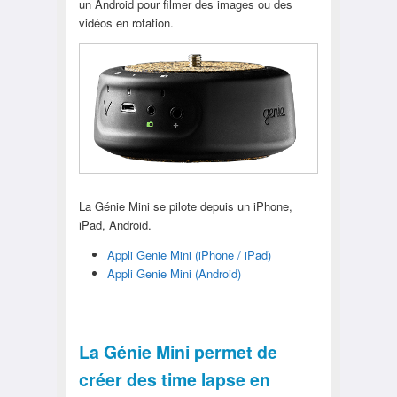
un Android pour filmer des images ou des
vidéos en rotation.
La Génie Mini se pilote depuis un iPhone,
iPad, Android.
Appli Genie Mini (iPhone / iPad)
Appli Genie Mini (Android)
La Génie Mini permet de
créer des time lapse en