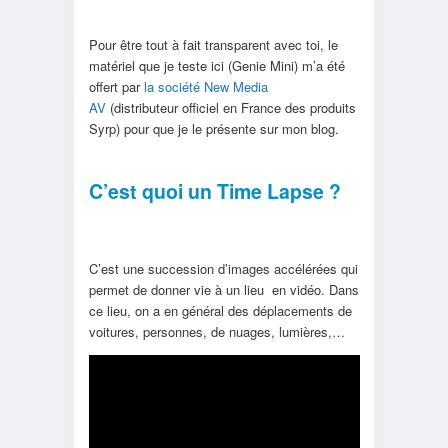
Pour être tout à fait transparent avec toi, le
matériel que je teste ici (Genie Mini) m’a été
offert par
la société New Media
AV
(distributeur officiel en France des produits
Syrp) pour que je le présente sur mon blog.
C’est quoi un Time Lapse ?
C’est une succession d’images accélérées qui
permet de donner vie à un lieu en vidéo. Dans
ce lieu, on a en général des déplacements de
voitures, personnes, de nuages, lumières,…