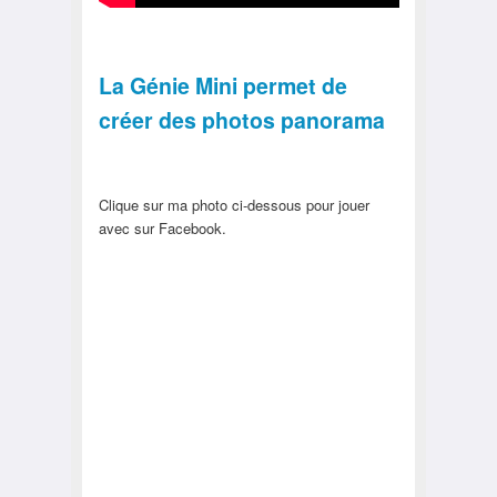
La Génie Mini permet de
créer des photos panorama
Clique sur ma photo ci-dessous pour jouer
avec sur Facebook.