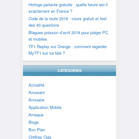
Horloge parlante gratuite : quelle heure est-il
exactement en France ?
Code de la route 2019 : cours gratuit et test
des 40 questions
Blagues poisson d’avril 2018 pour piéger PC
et mobiles
TF1 Replay sur Orange : comment regarder
MyTF1 sur sa télé ?
CATÉGORIES
Actualité
Amusant
Annuaire
Application Mobile
Arnaque
Blogs
Bon Plan
Chiffres Clés