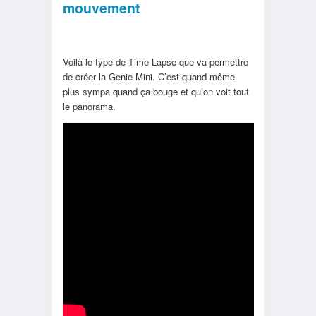
mouvement
Voilà le type de Time Lapse que va permettre
de créer la Genie Mini. C’est quand même
plus sympa quand ça bouge et qu’on voit tout
le panorama.