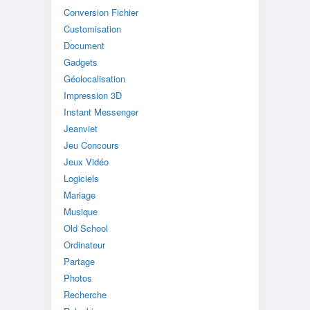
Conversion Fichier
Customisation
Document
Gadgets
Géolocalisation
Impression 3D
Instant Messenger
Jeanviet
Jeu Concours
Jeux Vidéo
Logiciels
Mariage
Musique
Old School
Ordinateur
Partage
Photos
Recherche