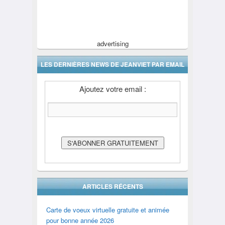
advertising
LES DERNIÈRES NEWS DE JEANVIET PAR EMAIL
Ajoutez votre email :
ARTICLES RÉCENTS
Carte de voeux virtuelle gratuite et animée
pour bonne année 2026