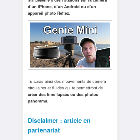
d’un iPhone, d’un Android ou d’un
appareil photo Reflex
.
Tu auras ainsi des mouvements de caméra
circulaires et fluides qui te permettront de
créer des time lapses ou des photos
panorama.
Disclaimer : article en
partenariat