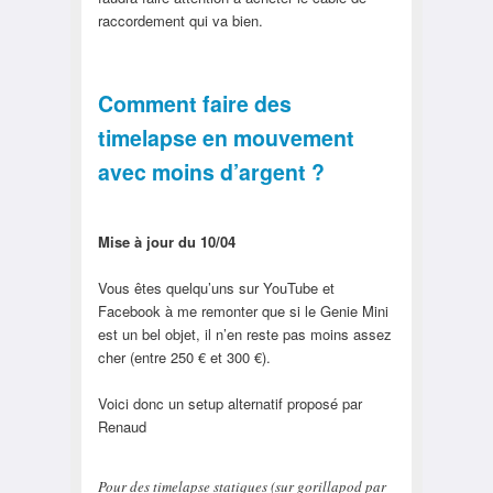
raccordement qui va bien.
Comment faire des
timelapse en mouvement
avec moins d’argent ?
Mise à jour du 10/04
Vous êtes quelqu’uns sur YouTube et
Facebook à me remonter que si le Genie Mini
est un bel objet, il n’en reste pas moins assez
cher (entre 250 € et 300 €).
Voici donc un setup alternatif proposé par
Renaud
Pour des timelapse statiques (sur gorillapod par