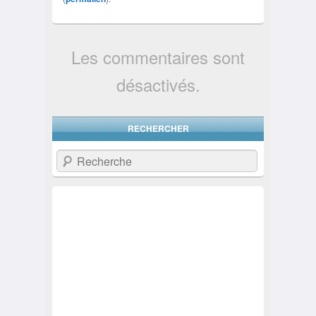
Les commentaires sont
désactivés.
RECHERCHER
Recherche