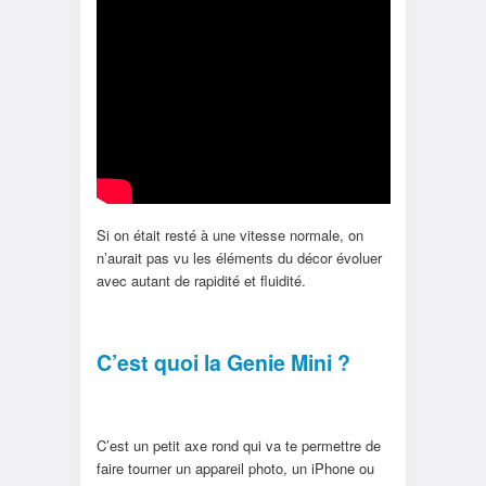
Si on était resté à une vitesse normale, on
n’aurait pas vu les éléments du décor évoluer
avec autant de rapidité et fluidité.
C’est quoi la Genie Mini ?
C’est un petit axe rond qui va te permettre de
faire tourner un appareil photo, un iPhone ou