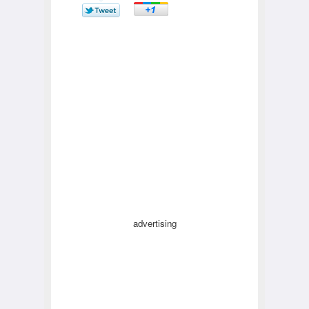
advertising