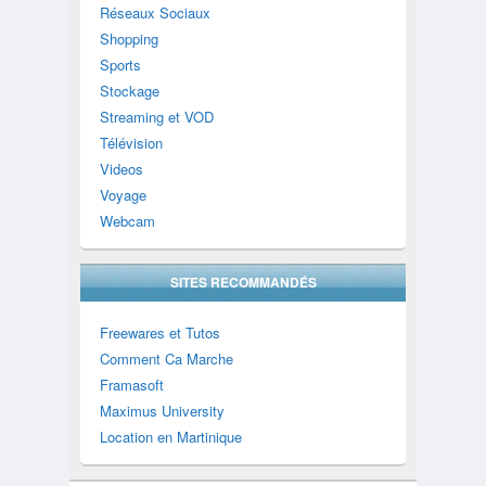
Réseaux Sociaux
Shopping
Sports
Stockage
Streaming et VOD
Télévision
Videos
Voyage
Webcam
SITES RECOMMANDÉS
Freewares et Tutos
Comment Ca Marche
Framasoft
Maximus University
Location en Martinique