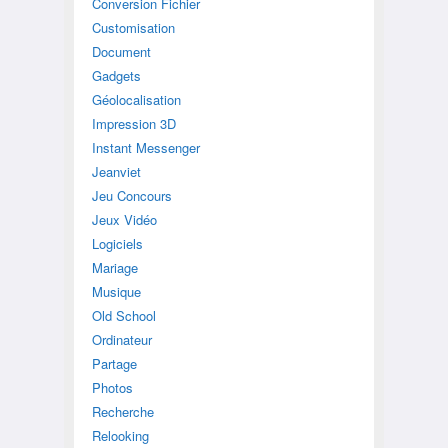
Conversion Fichier
Customisation
Document
Gadgets
Géolocalisation
Impression 3D
Instant Messenger
Jeanviet
Jeu Concours
Jeux Vidéo
Logiciels
Mariage
Musique
Old School
Ordinateur
Partage
Photos
Recherche
Relooking