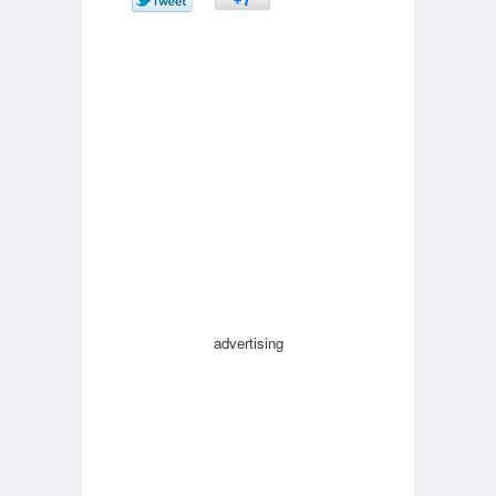
advertising