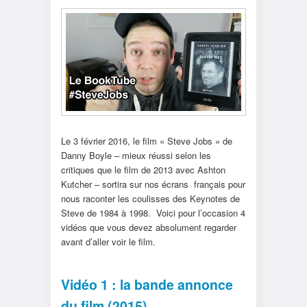
Le 3 février 2016, le film « Steve Jobs » de
Danny Boyle – mieux réussi selon les
critiques que le film de 2013 avec Ashton
Kutcher – sortira sur nos écrans français pour
nous raconter les coulisses des Keynotes de
Steve de 1984 à 1998. Voici pour l’occasion 4
vidéos que vous devez absolument regarder
avant d’aller voir le film.
Vidéo 1 : la bande annonce
du film (2015)