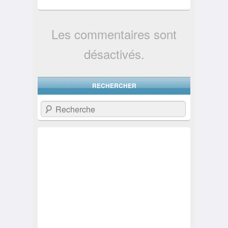
Les commentaires sont
désactivés.
RECHERCHER
Recherche