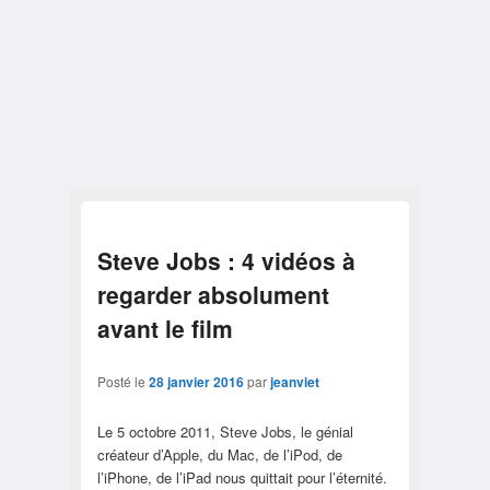
Steve Jobs : 4 vidéos à
regarder absolument
avant le film
Posté le
28 janvier 2016
par
jeanviet
Le 5 octobre 2011, Steve Jobs, le génial
créateur d’Apple, du Mac, de l’iPod, de
l’iPhone, de l’iPad nous quittait pour l’éternité.