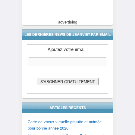
advertising
LES DERNIÈRES NEWS DE JEANVIET PAR EMAIL
Ajoutez votre email :
ARTICLES RÉCENTS
Carte de voeux virtuelle gratuite et animée
pour bonne année 2026