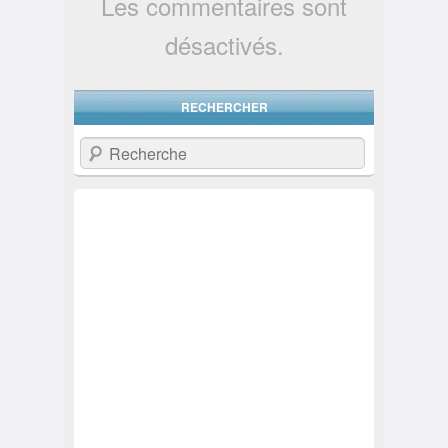
Les commentaires sont
désactivés.
RECHERCHER
Recherche