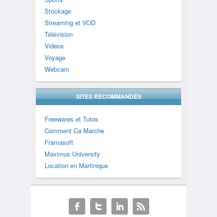
Stockage
Streaming et VOD
Télévision
Videos
Voyage
Webcam
SITES RECOMMANDÉS
Freewares et Tutos
Comment Ca Marche
Framasoft
Maximus University
Location en Martinique