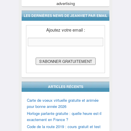
advertising
LES DERNIÈRES NEWS DE JEANVIET PAR EMAIL
Ajoutez votre email :
ARTICLES RÉCENTS
Carte de voeux virtuelle gratuite et animée
pour bonne année 2026
Horloge parlante gratuite : quelle heure est-il
exactement en France ?
Code de la route 2019 : cours gratuit et test