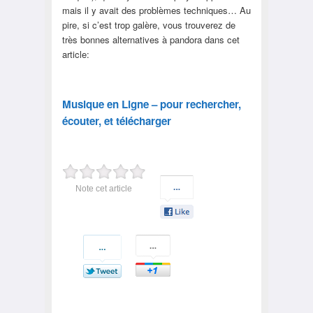
mais il y avait des problèmes techniques… Au
pire, si c’est trop galère, vous trouverez de
très bonnes alternatives à pandora dans cet
article:
Musique en Ligne – pour rechercher,
écouter, et télécharger
Note cet article