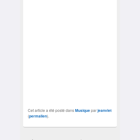
Cet article a été posté dans
Musique
par
jeanviet
(
permalien
).