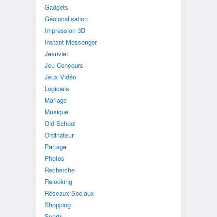
Gadgets
Géolocalisation
Impression 3D
Instant Messenger
Jeanviet
Jeu Concours
Jeux Vidéo
Logiciels
Mariage
Musique
Old School
Ordinateur
Partage
Photos
Recherche
Relooking
Réseaux Sociaux
Shopping
Sports