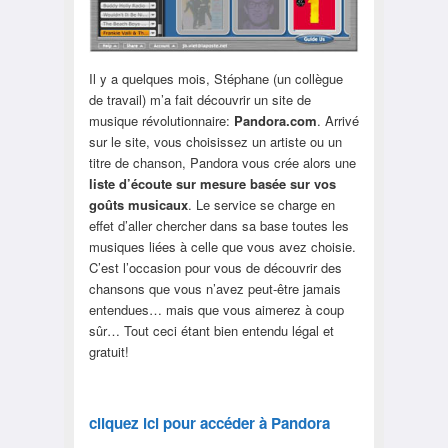
Il y a quelques mois, Stéphane (un collègue
de travail) m’a fait découvrir un site de
musique révolutionnaire:
Pandora.com
. Arrivé
sur le site, vous choisissez un artiste ou un
titre de chanson, Pandora vous crée alors une
liste d’écoute sur mesure basée sur vos
goûts musicaux
. Le service se charge en
effet d’aller chercher dans sa base toutes les
musiques liées à celle que vous avez choisie.
C’est l’occasion pour vous de découvrir des
chansons que vous n’avez peut-être jamais
entendues… mais que vous aimerez à coup
sûr… Tout ceci étant bien entendu légal et
gratuit!
cliquez ici pour accéder à Pandora