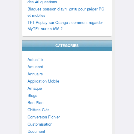
des 40 questions
Blagues poisson d’avril 2018 pour piéger PC
et mobiles
TF1 Replay sur Orange : comment regarder
MyTF1 sur sa télé ?
CATÉGORIES
Actualité
Amusant
Annuaire
Application Mobile
Arnaque
Blogs
Bon Plan
Chiffres Clés
Conversion Fichier
Customisation
Document