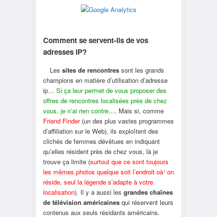
Comment se servent-ils de vos
adresses IP?
Les
sites de rencontres
sont les grands
champions en matière d’utilisation d’adresse
ip…
Si ça leur permet de vous proposer des
offres de rencontres localisées près de chez
vous, je n’ai rien contre
…. Mais si, comme
Friend Finder
(un des plus vastes programmes
d’affiliation sur le Web), ils exploîtent des
clichés de femmes dévêtues en indiquant
qu’elles résident près de chez vous, là je
trouve ça limite (
surtout que ce sont toujours
les mêmes photos quelque soit l’endroit oà¹ on
réside, seul la légende s’adapte à votre
localisation
). Il y a aussi les
grandes chaînes
de télévision américaines
qui réservent leurs
contenus aux seuls résidants américains.