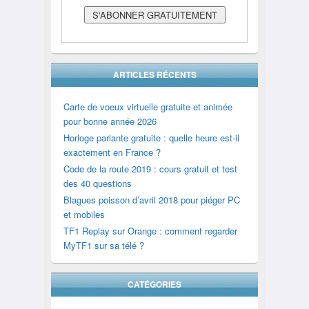
ARTICLES RÉCENTS
Carte de voeux virtuelle gratuite et animée
pour bonne année 2026
Horloge parlante gratuite : quelle heure est-il
exactement en France ?
Code de la route 2019 : cours gratuit et test
des 40 questions
Blagues poisson d’avril 2018 pour piéger PC
et mobiles
TF1 Replay sur Orange : comment regarder
MyTF1 sur sa télé ?
CATÉGORIES