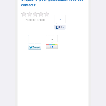
contacts!
Note cet article