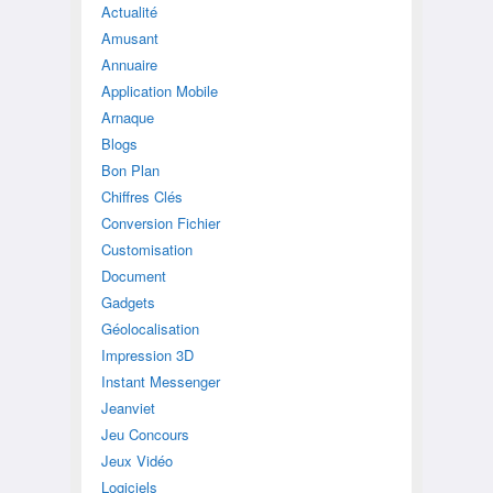
Actualité
Amusant
Annuaire
Application Mobile
Arnaque
Blogs
Bon Plan
Chiffres Clés
Conversion Fichier
Customisation
Document
Gadgets
Géolocalisation
Impression 3D
Instant Messenger
Jeanviet
Jeu Concours
Jeux Vidéo
Logiciels