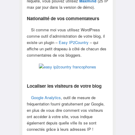
requête, vous pouvez utilisez
Maxmind
(25 IP
max par jour dans la version de démo).
Nationalité de vos commentateurs
Si comme moi vous utilisez WordPress
comme outil d’administration de votre blog, il
existe un plugin –
Easy IP2Country
– qui
affiche un petit drapeau à côté de chacun des
commentaires de vos bloggers.
Localiser les visiteurs de votre blog
Google Analytics
, outil de mesure de
fréquentation fourni gratuitement par Google,
en plus de vous dire comment vos visiteurs
ont accéder à votre site, vous indique
également depuis quelle ville ils se sont
connectés grâce à leurs adresses IP !