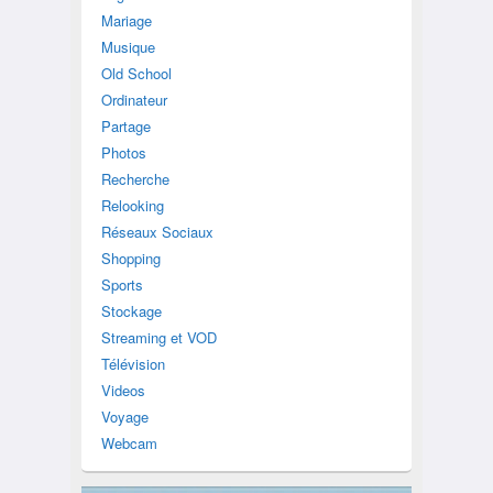
Mariage
Musique
Old School
Ordinateur
Partage
Photos
Recherche
Relooking
Réseaux Sociaux
Shopping
Sports
Stockage
Streaming et VOD
Télévision
Videos
Voyage
Webcam