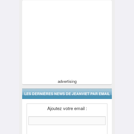
advertising
LES DERNIÈRES NEWS DE JEANVIET PAR EMAIL
Ajoutez votre email :