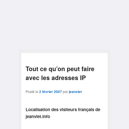
Tout ce qu’on peut faire
avec les adresses IP
Posté le
2 février 2007
par
jeanviet
Localisation des visiteurs français de
jeanviet.info