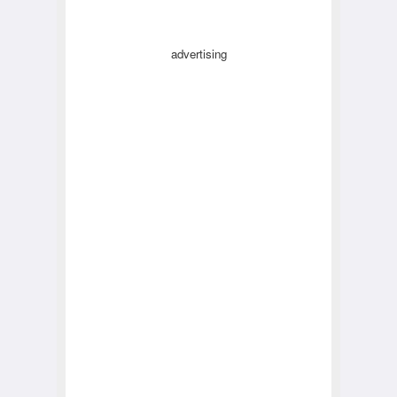
advertising