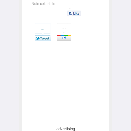
Note cet article
advertising