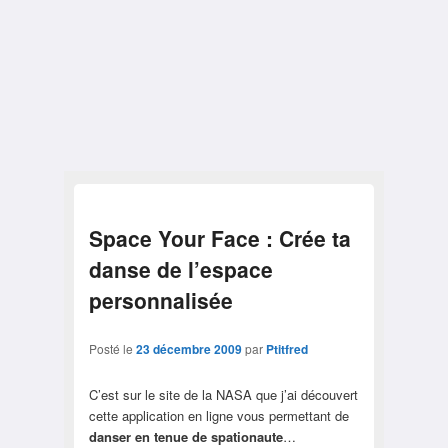
Space Your Face : Crée ta
danse de l’espace
personnalisée
Posté le
23 décembre 2009
par
Ptitfred
C’est sur le site de la NASA que j’ai découvert
cette application en ligne vous permettant de
danser en tenue de spationaute
…