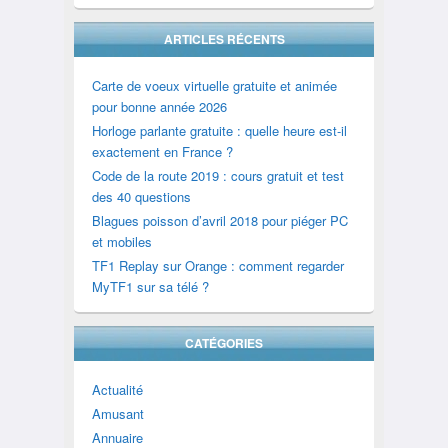
ARTICLES RÉCENTS
Carte de voeux virtuelle gratuite et animée
pour bonne année 2026
Horloge parlante gratuite : quelle heure est-il
exactement en France ?
Code de la route 2019 : cours gratuit et test
des 40 questions
Blagues poisson d’avril 2018 pour piéger PC
et mobiles
TF1 Replay sur Orange : comment regarder
MyTF1 sur sa télé ?
CATÉGORIES
Actualité
Amusant
Annuaire