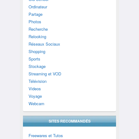
Ordinateur
Partage
Photos
Recherche
Relooking
Réseaux Sociaux
Shopping
Sports
Stockage
Streaming et VOD
Télévision
Videos
Voyage
Webcam
SITES RECOMMANDÉS
Freewares et Tutos