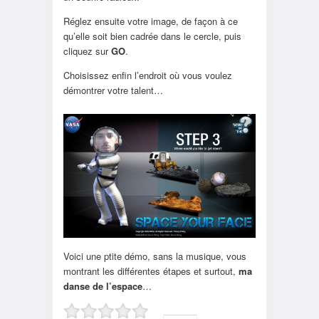
Réglez ensuite votre image, de façon à ce
qu’elle soit bien cadrée dans le cercle, puis
cliquez sur
GO
.
Choisissez enfin l’endroit où vous voulez
démontrer votre talent…
Voici une ptite démo, sans la musique, vous
montrant les différentes étapes et surtout,
ma
danse de l’espace
…