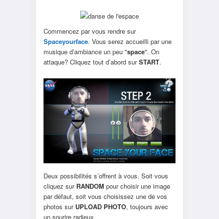
Commencez par vous rendre sur
Spaceyourface
. Vous serez accueilli par une
musique d’ambiance un peu "
space
". On
attaque? Cliquez tout d’abord sur
START
.
Deux possibilités s’offrent à vous. Soit vous
cliquez sur
RANDOM
pour choisir une image
par défaut, soit vous choisissez une de vos
photos sur
UPLOAD PHOTO
, toujours avec
un sourire radieux.