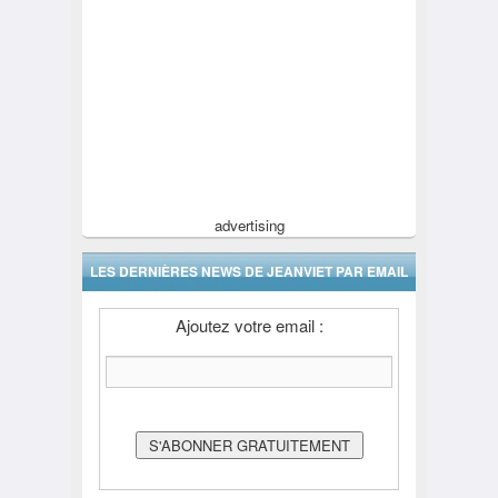
advertising
LES DERNIÈRES NEWS DE JEANVIET PAR EMAIL
Ajoutez votre email :