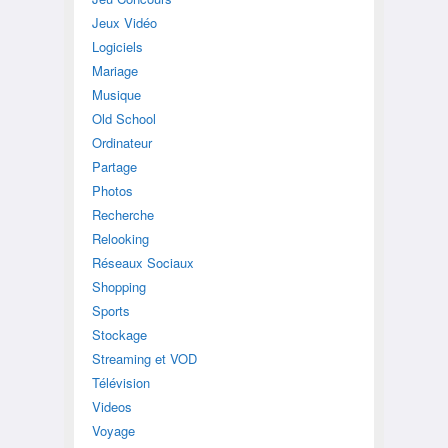
Jeux Vidéo
Logiciels
Mariage
Musique
Old School
Ordinateur
Partage
Photos
Recherche
Relooking
Réseaux Sociaux
Shopping
Sports
Stockage
Streaming et VOD
Télévision
Videos
Voyage