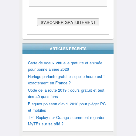
ARTICLES RÉCENTS
Carte de voeux virtuelle gratuite et animée
pour bonne année 2026
Horloge parlante gratuite : quelle heure est-il
exactement en France ?
Code de la route 2019 : cours gratuit et test
des 40 questions
Blagues poisson d’avril 2018 pour piéger PC
et mobiles
TF1 Replay sur Orange : comment regarder
MyTF1 sur sa télé ?