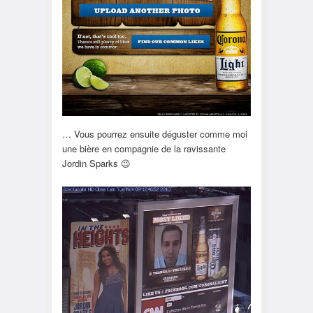
… Vous pourrez ensuite déguster comme moi
une bière en compagnie de la ravissante
Jordin Sparks 😉