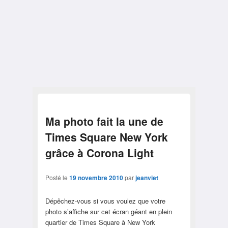
Ma photo fait la une de
Times Square New York
grâce à Corona Light
Posté le
19 novembre 2010
par
jeanviet
Dépêchez-vous si vous voulez que votre
photo s’affiche sur cet écran géant en plein
quartier de Times Square à New York