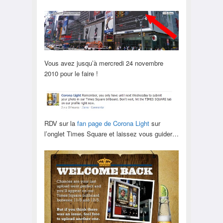
Vous avez jusqu’à mercredi 24 novembre
2010 pour le faire !
RDV sur la
fan page de Corona Light
sur
l’onglet Times Square et laissez vous guider…