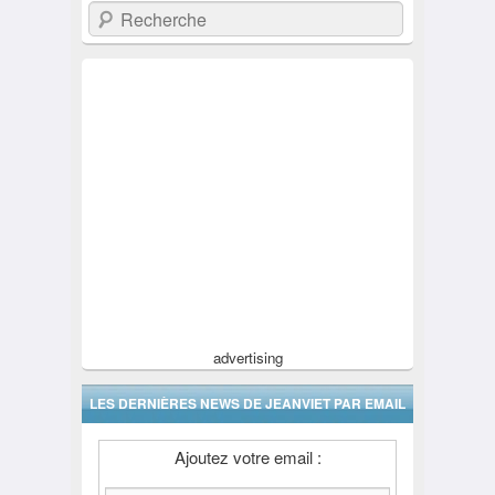
Recherche
advertising
LES DERNIÈRES NEWS DE JEANVIET PAR EMAIL
Ajoutez votre email :