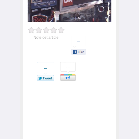
Note cet article