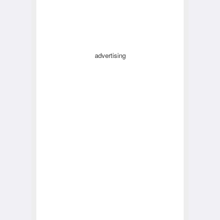
advertising