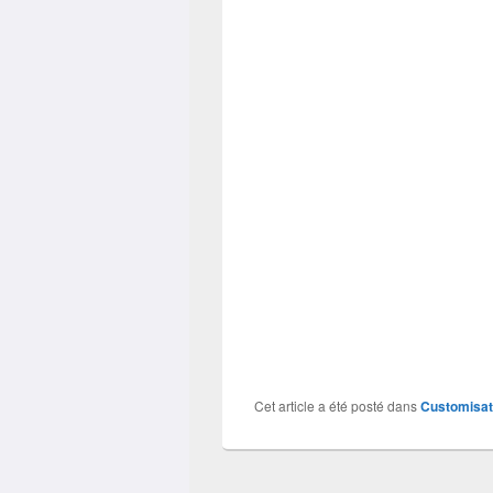
Cet article a été posté dans
Customisat