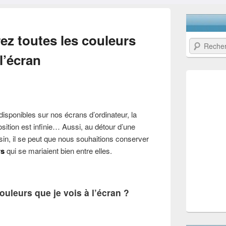
ez toutes les couleurs
Recherche
l’écran
disponibles sur nos écrans d’ordinateur, la
sition est infinie… Aussi, au détour d’une
sin, il se peut que nous souhaitions conserver
rs
qui se mariaient bien entre elles.
uleurs que je vois à l’écran ?