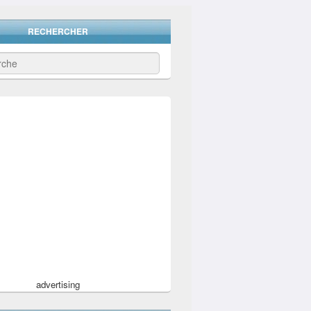
RECHERCHER
advertising