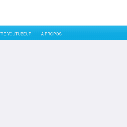
VRE YOUTUBEUR
A PROPOS