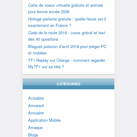
Carte de voeux virtuelle gratuite et animée
pour bonne année 2026
Horloge parlante gratuite : quelle heure est-il
exactement en France ?
Code de la route 2019 : cours gratuit et test
des 40 questions
Blagues poisson d’avril 2018 pour piéger PC
et mobiles
TF1 Replay sur Orange : comment regarder
MyTF1 sur sa télé ?
CATÉGORIES
Actualité
Amusant
Annuaire
Application Mobile
Arnaque
Blogs