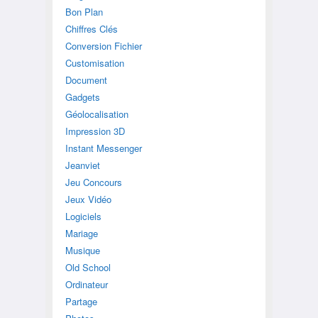
Bon Plan
Chiffres Clés
Conversion Fichier
Customisation
Document
Gadgets
Géolocalisation
Impression 3D
Instant Messenger
Jeanviet
Jeu Concours
Jeux Vidéo
Logiciels
Mariage
Musique
Old School
Ordinateur
Partage