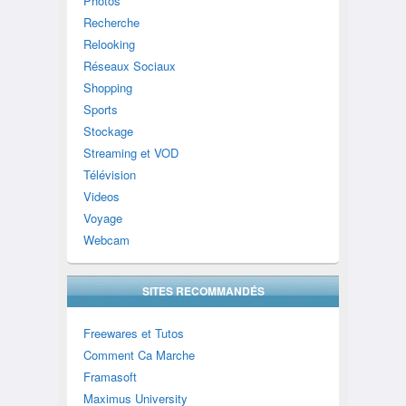
Photos
Recherche
Relooking
Réseaux Sociaux
Shopping
Sports
Stockage
Streaming et VOD
Télévision
Videos
Voyage
Webcam
SITES RECOMMANDÉS
Freewares et Tutos
Comment Ca Marche
Framasoft
Maximus University