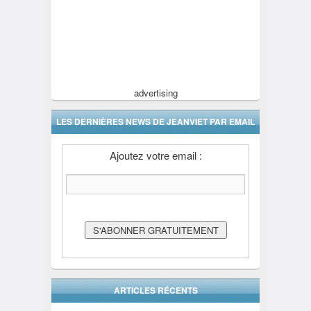
advertising
LES DERNIÈRES NEWS DE JEANVIET PAR EMAIL
Ajoutez votre email :
ARTICLES RÉCENTS