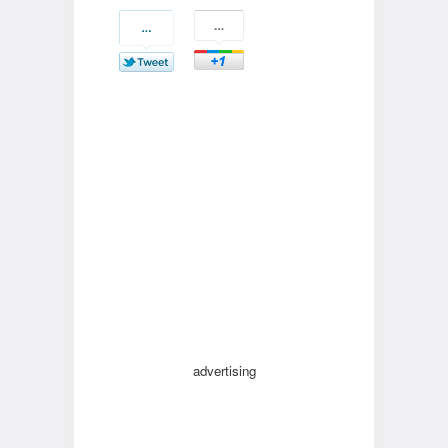
advertising