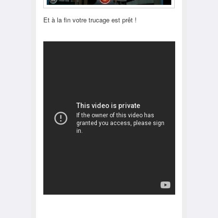
Et à la fin votre trucage est prêt !