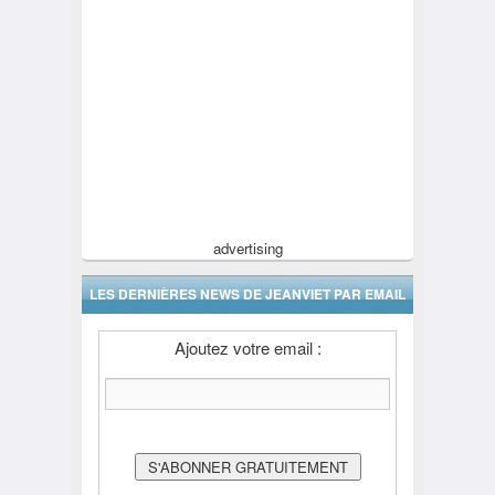
advertising
LES DERNIÈRES NEWS DE JEANVIET PAR EMAIL
Ajoutez votre email :