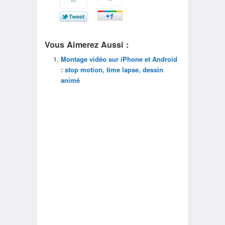
Vous Aimerez Aussi :
Montage vidéo sur iPhone et Android
: stop motion, time lapse, dessin
animé