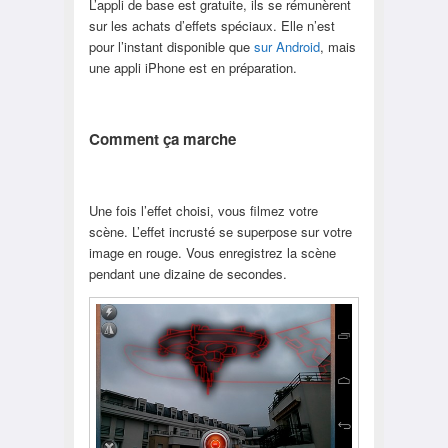
L’appli de base est gratuite, ils se rémunèrent
sur les achats d’effets spéciaux. Elle n’est
pour l’instant disponible que
sur Android
, mais
une appli iPhone est en préparation.
Comment ça marche
Une fois l’effet choisi, vous filmez votre
scène. L’effet incrusté se superpose sur votre
image en rouge. Vous enregistrez la scène
pendant une dizaine de secondes.