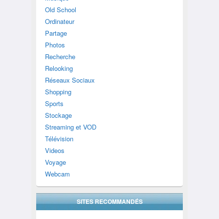
Old School
Ordinateur
Partage
Photos
Recherche
Relooking
Réseaux Sociaux
Shopping
Sports
Stockage
Streaming et VOD
Télévision
Videos
Voyage
Webcam
SITES RECOMMANDÉS