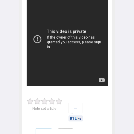
Note cet article