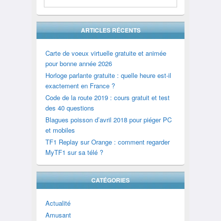
ARTICLES RÉCENTS
Carte de voeux virtuelle gratuite et animée
pour bonne année 2026
Horloge parlante gratuite : quelle heure est-il
exactement en France ?
Code de la route 2019 : cours gratuit et test
des 40 questions
Blagues poisson d’avril 2018 pour piéger PC
et mobiles
TF1 Replay sur Orange : comment regarder
MyTF1 sur sa télé ?
CATÉGORIES
Actualité
Amusant