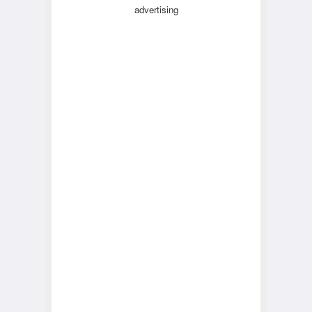
advertising