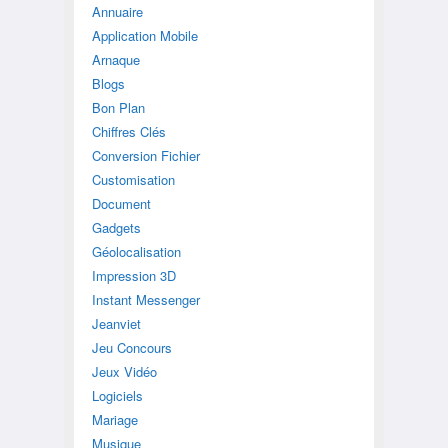
Annuaire
Application Mobile
Arnaque
Blogs
Bon Plan
Chiffres Clés
Conversion Fichier
Customisation
Document
Gadgets
Géolocalisation
Impression 3D
Instant Messenger
Jeanviet
Jeu Concours
Jeux Vidéo
Logiciels
Mariage
Musique