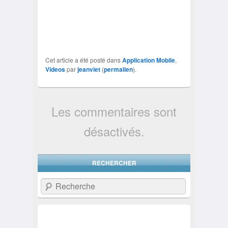
Cet article a été posté dans
Application Mobile
,
Videos
par
jeanviet
(
permalien
).
Les commentaires sont
désactivés.
RECHERCHER
Recherche