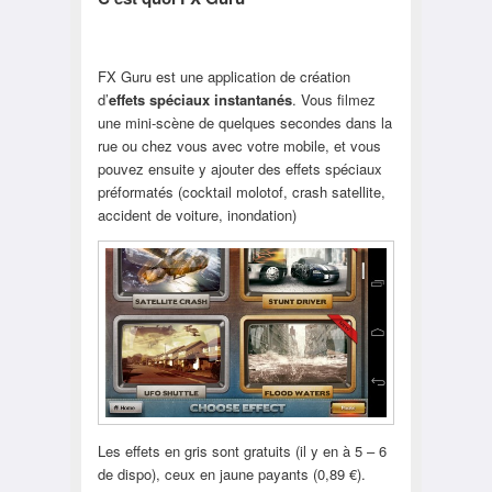
FX Guru est une application de création
d’
effets spéciaux instantanés
. Vous filmez
une mini-scène de quelques secondes dans la
rue ou chez vous avec votre mobile, et vous
pouvez ensuite y ajouter des effets spéciaux
préformatés (cocktail molotof, crash satellite,
accident de voiture, inondation)
Les effets en gris sont gratuits (il y en à 5 – 6
de dispo), ceux en jaune payants (0,89 €).