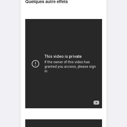
Quelques autre effets